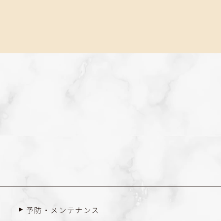
予防・メンテナンス