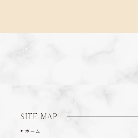
SITE MAP
ホーム