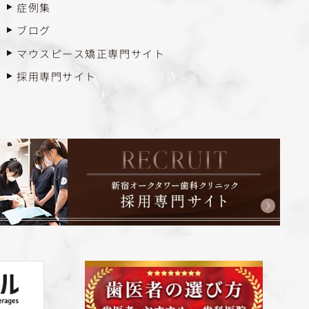
症例集
ブログ
マウスピース矯正専門サイト
採用専門サイト