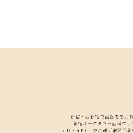
新宿・西新宿で歯医者をお
新宿オークタワー歯科クリ
〒163-6090 東京都新宿区西新