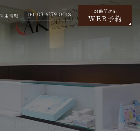
24時間対応
03-6279-0018
TEL.
採用情報
WEB予約