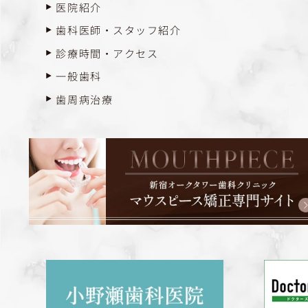
医院紹介
歯科医師・スタッフ紹介
診療時間・アクセス
一般歯科
歯周病治療