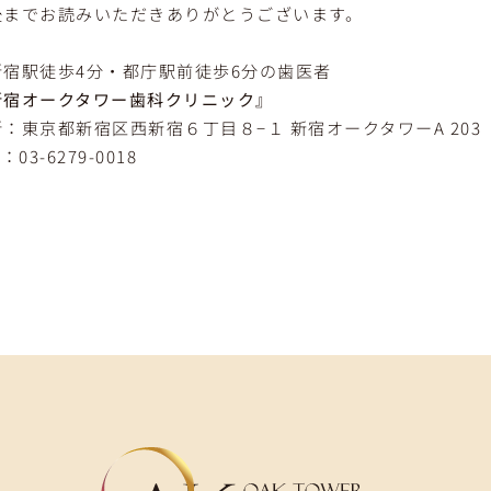
後までお読みいただきありがとうございます。
新宿駅徒歩4分・都庁駅前徒歩6分の歯医者
新宿オークタワー歯科クリニック』
：東京都新宿区西新宿６丁目８−１ 新宿オークタワーA 203
：03-6279-0018