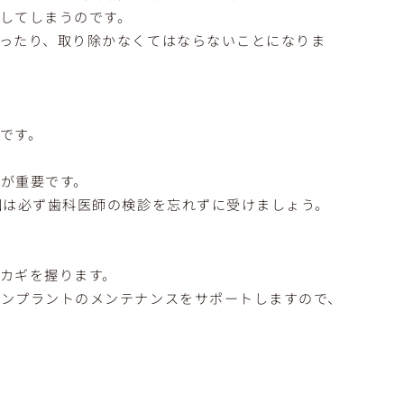
してしまうのです。
ったり、取り除かなくてはならないことになりま
です。
が重要です。
回は必ず歯科医師の検診を忘れずに受けましょう。
カギを握ります。
インプラントのメンテナンスをサポートしますので、