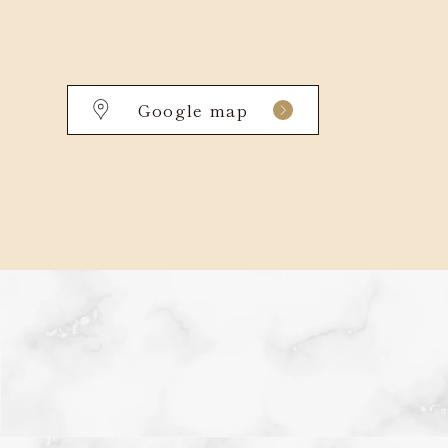
Google map