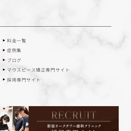
料金一覧
症例集
ブログ
マウスピース矯正専門サイト
採用専門サイト