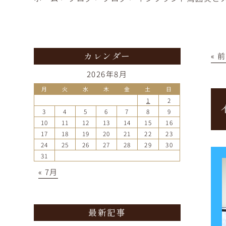
« 
カレンダー
2026年8月
月
火
水
木
金
土
日
1
2
3
4
5
6
7
8
9
10
11
12
13
14
15
16
17
18
19
20
21
22
23
24
25
26
27
28
29
30
31
« 7月
最新記事