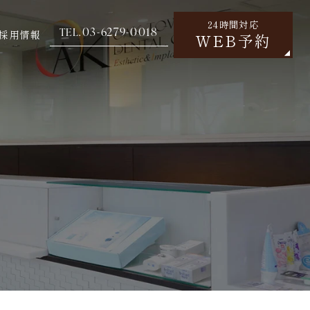
24時間対応
03-6279-0018
TEL.
採用情報
WEB予約