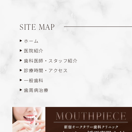
SITE MAP
ホーム
医院紹介
歯科医師・スタッフ紹介
診療時間・アクセス
一般歯科
歯周病治療