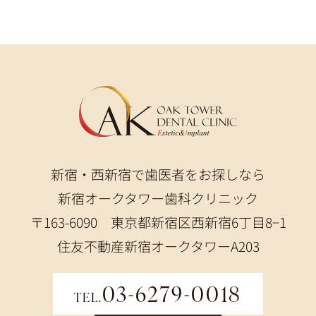
新宿・西新宿で歯医者をお探しなら
新宿オークタワー歯科クリニック
〒163-6090 東京都新宿区西新宿6丁目8−1
住友不動産新宿オークタワーA203
03-6279-0018
TEL.