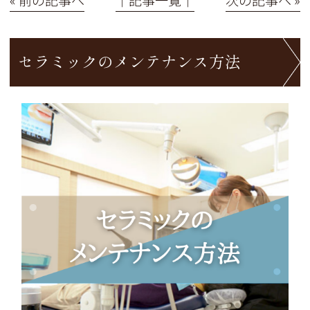
セラミックのメンテナンス方法