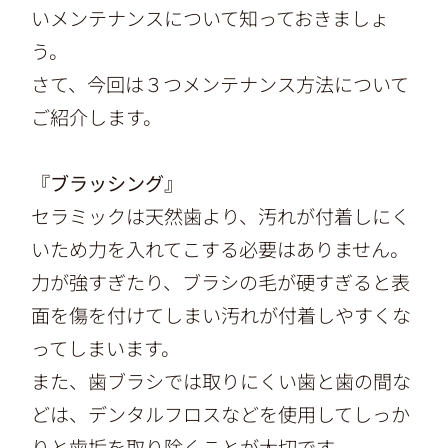
いメンテナンスについて知っておきましょ
う。
さて、今回は３つメンテナンス方法について
ご紹介します。
『ブラッシング』
セラミックは天然歯より、汚れが付着しにく
いため力を入れてこする必要はありません。
力が強すぎたり、ブラシの毛が硬すぎると表
面を傷を付けてしまい汚れが付着しやすくな
ってしまいます。
また、歯ブラシでは取りにくい歯と歯の間な
どは、デンタルフロスなどを使用してしっか
りと歯垢を取り除くことが大切です。