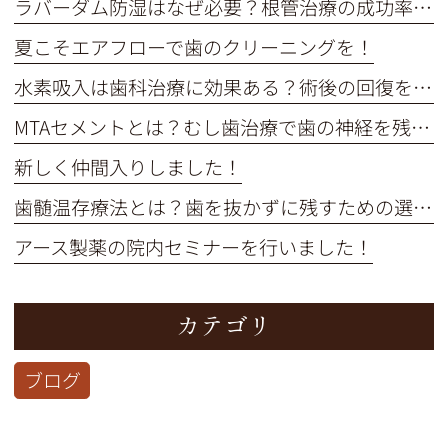
ラバーダム防湿はなぜ必要？根管治療の成功率を高める重要な役割
夏こそエアフローで歯のクリーニングを！
水素吸入は歯科治療に効果ある？術後の回復を早めるメカニズム解説
MTAセメントとは？むし歯治療で歯の神経を残す選択肢を解説
新しく仲間入りしました！
歯髄温存療法とは？歯を抜かずに残すための選択肢を解説
アース製薬の院内セミナーを行いました！
カテゴリ
ブログ