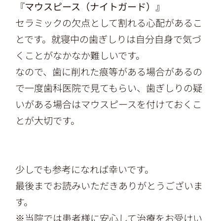
『マウスピース（ナイトガード）』
セラミックの欠点として割れる心配があるこ
とです。就寝中の歯ぎしりは自分自身で気づ
くことがなかなか難しいです。
なので、歯に削れた痕等がある場合があるの
で一度歯科医院で見てもらい、歯ぎしりの疑
いがある場合はマウスピースを付けておくこ
とが大切です。
少しでも参考になれば幸いです。
最後までお読みいただきありがとうございま
す。
※当院では患者様に安心して治療をお受けい