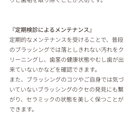
『定期検診によるメンテナンス』
定期的なメンテナンスを受けることで、普段
のブラッシングでは落としきれない汚れをク
リーニングし、歯茎の健康状態やむし歯が出
来ていないかなどを確認できます。
また、ブラッシングのコツやご自身では気づ
いていないブラッシングのクセの発見にも繋
がり、セラミックの状態を美しく保つことが
できます。