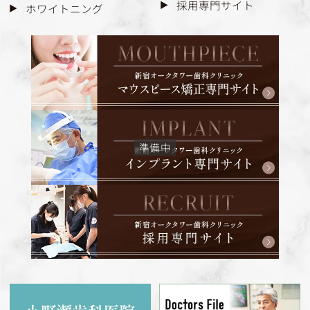
採用専門サイト
ホワイトニング