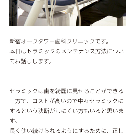
新宿オークタワー歯科クリニックです。
本日はセラミックのメンテナンス方法につい
てお話しします。
セラミックは歯を綺麗に見せることができる
一方で、コストが高いので中々セラミックに
するという決断がしにくい方もいると思いま
す。
長く使い続けられるようにするために、正し