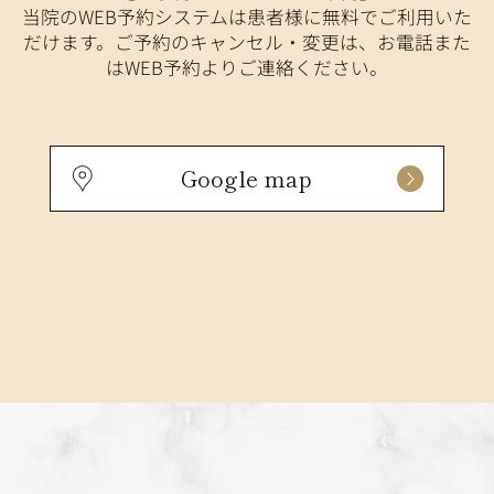
当院のWEB予約システムは患者様に無料でご利用いた
だけます。ご予約のキャンセル・変更は、お電話また
はWEB予約よりご連絡ください。
Google map