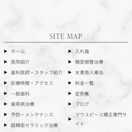
SITE MAP
ホーム
入れ歯
医院紹介
精密根管治療
歯科医師・スタッフ紹介
水素吸入療法
診療時間・アクセス
料金一覧
一般歯科
症例集
歯周病治療
ブログ
予防・メンテナンス
マウスピース矯正専門サ
イト
超精密セラミック治療