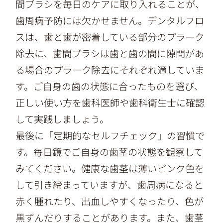
間ブラシを毎日のケアに取り入れることが、
歯周病予防には欠かせません。デンタルフロ
スは、歯と歯が密着している部分のプラーク
除去に、歯間ブラシは歯と歯の間に隙間があ
る場合のプラーク除去にそれぞれ適していま
す。ご自身の歯の状態に合ったものを選び、
正しい使い方を歯科医師や歯科衛生士に確認
して実践しましょう。
最後に「定期的なセルフチェック」の習慣で
す。毎日鏡でご自身の歯茎の状態を観察して
みてください。健康な歯茎は薄いピンク色を
して引き締まっていますが、歯周病になると
赤く腫れたり、出血しやすくなったり、色が
黒ずんだりすることがあります。また、歯茎