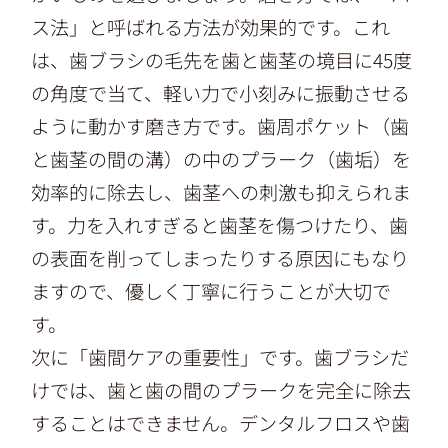
ス法」と呼ばれる方法が効果的です。これ
は、歯ブラシの毛先を歯と歯茎の境目に45度
の角度で当て、軽い力で小刻みに振動させる
ように動かす磨き方です。歯周ポケット（歯
と歯茎の間の溝）の中のプラーク（歯垢）を
効率的に除去し、歯茎への刺激も抑えられま
す。力を入れすぎると歯茎を傷つけたり、歯
の表面を削ってしまったりする原因にもなり
ますので、優しく丁寧に行うことが大切で
す。
次に「歯間ケアの重要性」です。歯ブラシだ
けでは、歯と歯の間のプラークを完全に除去
することはできません。デンタルフロスや歯