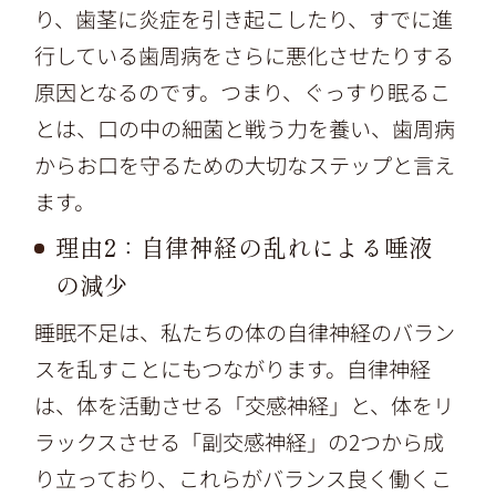
り、歯茎に炎症を引き起こしたり、すでに進
行している歯周病をさらに悪化させたりする
原因となるのです。つまり、ぐっすり眠るこ
とは、口の中の細菌と戦う力を養い、歯周病
からお口を守るための大切なステップと言え
ます。
理由2：自律神経の乱れによる唾液
の減少
睡眠不足は、私たちの体の自律神経のバラン
スを乱すことにもつながります。自律神経
は、体を活動させる「交感神経」と、体をリ
ラックスさせる「副交感神経」の2つから成
り立っており、これらがバランス良く働くこ