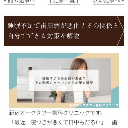
睡眠不足で歯周病が悪化？その関係と
自分でできる対策を解説
新宿オークタワー歯科クリニックです。
「最近、寝つきが悪くて日中もだるい」「歯