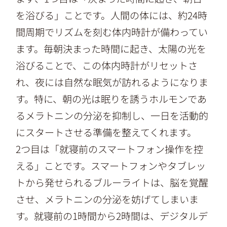
を浴びる」ことです。人間の体には、約24時
間周期でリズムを刻む体内時計が備わってい
ます。毎朝決まった時間に起き、太陽の光を
浴びることで、この体内時計がリセットさ
れ、夜には自然な眠気が訪れるようになりま
す。特に、朝の光は眠りを誘うホルモンであ
るメラトニンの分泌を抑制し、一日を活動的
にスタートさせる準備を整えてくれます。
2つ目は「就寝前のスマートフォン操作を控
える」ことです。スマートフォンやタブレッ
トから発せられるブルーライトは、脳を覚醒
させ、メラトニンの分泌を妨げてしまいま
す。就寝前の1時間から2時間は、デジタルデ