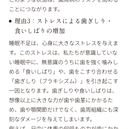
ことにつながります。
理由3：ストレスによる歯ぎしり・
食いしばりの増加
睡眠不足は、心身に大きなストレスを与えま
す。このストレスは、私たちが意識していな
い睡眠中に、無意識のうちに歯を強く噛みし
める「食いしばり」や、歯をこすり合わせる
「歯ぎしり（ブラキシズム）」を引き起こす
一因となります。歯ぎしりや食いしばりは、
想像以上に大きな力が歯や歯茎にかかるた
め、歯や顎関節だけでなく、歯周組織にも深
刻なダメージを与えてしまいます。
例えば、日中に体重の何倍もの力が歯にかか