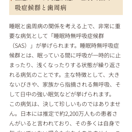
吸症候群と歯周病
睡眠と歯周病の関係を考える上で、非常に重
要な病気として「睡眠時無呼吸症候群
（SAS）」が挙げられます。睡眠時無呼吸症
候群とは、眠っている間に呼吸が一時的に止
まったり、浅くなったりする状態が繰り返さ
れる病気のことです。主な特徴として、大き
ないびきや、家族から指摘される無呼吸、そ
して日中の強い眠気などが挙げられます。
この病気は、決して珍しいものではありませ
ん。日本には推定で約2,200万人もの患者さ
んがいると言われており、その多くは自身で