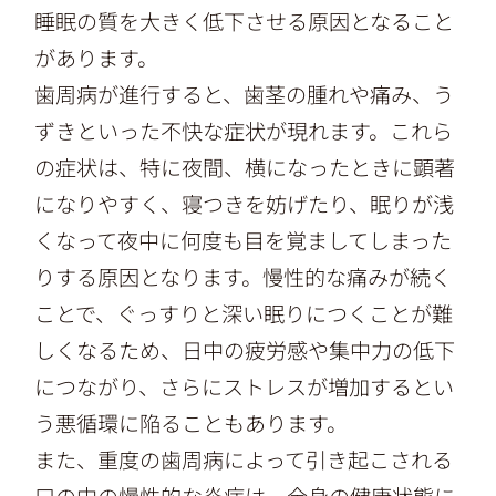
睡眠の質を大きく低下させる原因となること
があります。
歯周病が進行すると、歯茎の腫れや痛み、う
ずきといった不快な症状が現れます。これら
の症状は、特に夜間、横になったときに顕著
になりやすく、寝つきを妨げたり、眠りが浅
くなって夜中に何度も目を覚ましてしまった
りする原因となります。慢性的な痛みが続く
ことで、ぐっすりと深い眠りにつくことが難
しくなるため、日中の疲労感や集中力の低下
につながり、さらにストレスが増加するとい
う悪循環に陥ることもあります。
また、重度の歯周病によって引き起こされる
口の中の慢性的な炎症は、全身の健康状態に