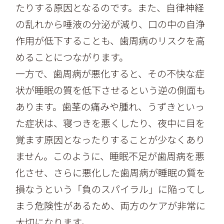
たりする原因となるのです。また、自律神経
の乱れから唾液の分泌が減り、口の中の自浄
作用が低下することも、歯周病のリスクを高
めることにつながります。
一方で、歯周病が悪化すると、その不快な症
状が睡眠の質を低下させるという逆の側面も
あります。歯茎の痛みや腫れ、うずきといっ
た症状は、寝つきを悪くしたり、夜中に目を
覚ます原因となったりすることが少なくあり
ません。このように、睡眠不足が歯周病を悪
化させ、さらに悪化した歯周病が睡眠の質を
損なうという「負のスパイラル」に陥ってし
まう危険性があるため、両方のケアが非常に
大切になります。