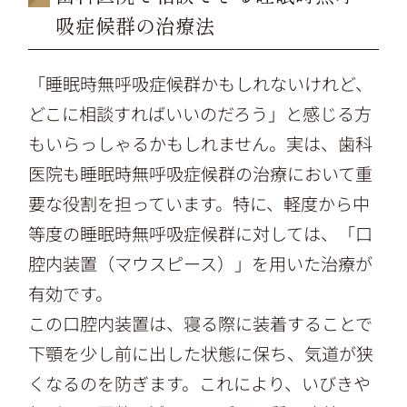
吸症候群の治療法
「睡眠時無呼吸症候群かもしれないけれど、
どこに相談すればいいのだろう」と感じる方
もいらっしゃるかもしれません。実は、歯科
医院も睡眠時無呼吸症候群の治療において重
要な役割を担っています。特に、軽度から中
等度の睡眠時無呼吸症候群に対しては、「口
腔内装置（マウスピース）」を用いた治療が
有効です。
この口腔内装置は、寝る際に装着することで
下顎を少し前に出した状態に保ち、気道が狭
くなるのを防ぎます。これにより、いびきや