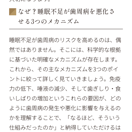
なぜ？睡眠不足が歯周病を悪化さ
せる3つのメカニズム
睡眠不足が歯周病のリスクを高めるのは、偶
然ではありません。そこには、科学的な根拠
に基づいた明確なメカニズムが存在します。
これから、その主なメカニズムを3つのポイ
ントに絞って詳しく見ていきましょう。免疫
力の低下、唾液の減少、そして歯ぎしり・食
いしばりの増加というこれらの要因が、どの
ように歯周病の発生や悪化に影響を与えるの
かを理解することで、「なるほど、そういう
仕組みだったのか」と納得していただけるは