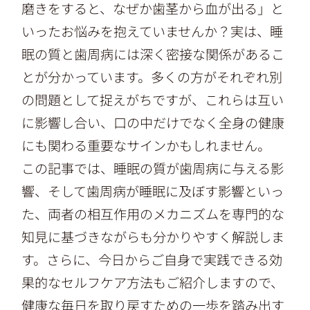
磨きをすると、なぜか歯茎から血が出る」と
いったお悩みを抱えていませんか？実は、睡
眠の質と歯周病には深く密接な関係があるこ
とが分かっています。多くの方がそれぞれ別
の問題として捉えがちですが、これらは互い
に影響し合い、口の中だけでなく全身の健康
にも関わる重要なサインかもしれません。
この記事では、睡眠の質が歯周病に与える影
響、そして歯周病が睡眠に及ぼす影響といっ
た、両者の相互作用のメカニズムを専門的な
知見に基づきながらも分かりやすく解説しま
す。さらに、今日からご自身で実践できる効
果的なセルフケア方法もご紹介しますので、
健康な毎日を取り戻すための一歩を踏み出す