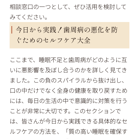
相談窓口の一つとして、ぜひ活用を検討して
みてください。
今日から実践！歯周病の悪化を防
ぐためのセルフケア大全
ここまで、睡眠不足と歯周病がどのように互
いに悪影響を及ぼし合うのかを詳しく見てき
ました。この負のスパイラルから抜け出し、
口の中だけでなく全身の健康を取り戻すため
には、毎日の生活の中で意識的に対策を行う
ことが非常に大切です。このセクションで
は、皆さんが今日から実践できる具体的なセ
ルフケアの方法を、「質の高い睡眠を確保す