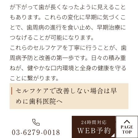
が下がって歯が長くなったように見えること
もあります。これらの変化に早期に気づくこ
とで、歯周病の進行を食い止め、早期治療に
つなげることが可能になります。
これらのセルフケアを丁寧に行うことが、歯
周病予防と改善の第一歩です。日々の積み重
ねが、健やかな口内環境と全身の健康を守る
ことに繋がります。
セルフケアで改善しない場合は早
めに歯科医院へ
歯周病の対策として、ご自身でできるセルフ
ケアは非常に大切です。日々の丁寧な歯磨き