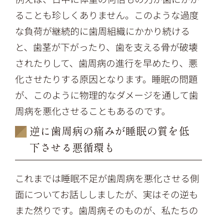
ることも珍しくありません。このような過度
な負荷が継続的に歯周組織にかかり続ける
と、歯茎が下がったり、歯を支える骨が破壊
されたりして、歯周病の進行を早めたり、悪
化させたりする原因となります。睡眠の問題
が、このように物理的なダメージを通して歯
周病を悪化させることもあるのです。
逆に歯周病の痛みが睡眠の質を低
下させる悪循環も
これまでは睡眠不足が歯周病を悪化させる側
面についてお話ししましたが、実はその逆も
また然りです。歯周病そのものが、私たちの