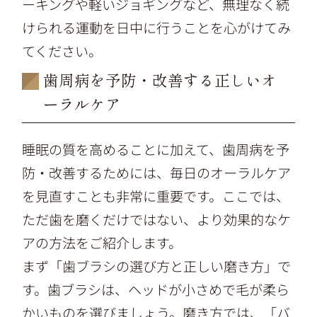
ーキングや軽いジョギングなど、無理なく続
けられる運動を日中に行うことを心がけてみ
てください。
歯周病を予防・改善する正しいオ
ーラルケア
睡眠の質を高めることに加えて、歯周病を予
防・改善するためには、毎日のオーラルケア
を見直すことも非常に重要です。ここでは、
ただ歯を磨くだけではない、より効果的なケ
アの方法をご紹介します。
まず「歯ブラシの選び方と正しい磨き方」で
す。歯ブラシは、ヘッドが小さめで毛が柔ら
かいものを選びましょう。磨き方では、「バ