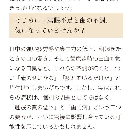
きっかけとなるでしょう。
はじめに：睡眠不足と歯の不調、
気になっていませんか？
日中の強い疲労感や集中力の低下、朝起きた
ときの口の渇き、そして歯磨き時の出血や気
になる口臭など、これらの不調が続くと、つ
い「歳のせいかな」「疲れているだけだ」と
片付けてしまいがちです。しかし、実はこれ
らの症状は、個別の問題としてではなく、
「睡眠の質の低下」と「歯周病」という二つ
の要素が、互いに密接に影響し合っている可
能性を示しているかもしれません。