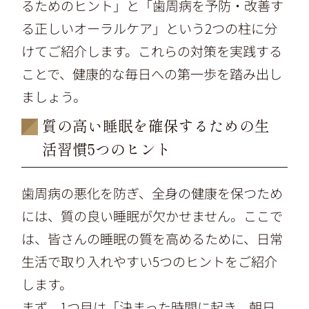
るためのヒント」と「歯周病を予防・改善す
る正しいオーラルケア」という2つの柱に分
けてご紹介します。これらの対策を実践する
ことで、健康的な毎日への第一歩を踏み出し
ましょう。
質の高い睡眠を確保するための生
活習慣5つのヒント
歯周病の悪化を防ぎ、全身の健康を保つため
には、質の良い睡眠が欠かせません。ここで
は、皆さんの睡眠の質を高めるために、日常
生活で取り入れやすい5つのヒントをご紹介
します。
まず、1つ目は「決まった時間に起き、朝日