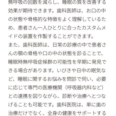
無呼吸の回数を減らし、睡眠の質を改善する
効果が期待できます。歯科医師は、お口の中
の状態や骨格的な特徴をよく理解しているた
め、患者さん一人ひとりに合ったカスタムメ
イドの装置を作製することができます。
また、歯科医師は、日常の診療の中で患者さ
んの顎の骨格や口の中の状態を診ることで、
睡眠時無呼吸症候群の可能性を早期に発見で
きる場合があります。いびきや日中の眠気な
ど、睡眠に関するお悩みを問診で伺い、必要
に応じて専門の医療機関（呼吸器内科など）
との連携を図りながら、診断や治療へとつな
げることも可能です。歯科医院は、単に歯の
治療だけでなく、全身の健康をサポートする