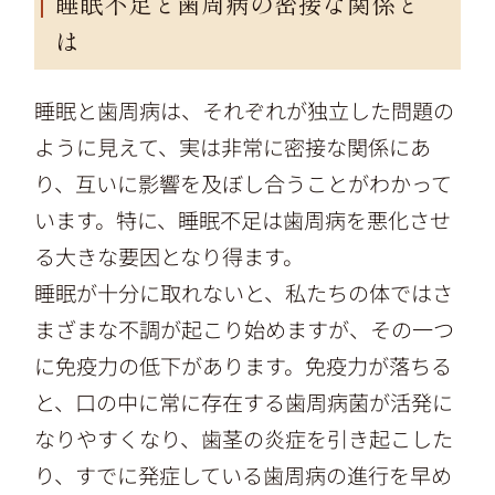
睡眠不足と歯周病の密接な関係と
は
睡眠と歯周病は、それぞれが独立した問題の
ように見えて、実は非常に密接な関係にあ
り、互いに影響を及ぼし合うことがわかって
います。特に、睡眠不足は歯周病を悪化させ
る大きな要因となり得ます。
睡眠が十分に取れないと、私たちの体ではさ
まざまな不調が起こり始めますが、その一つ
に免疫力の低下があります。免疫力が落ちる
と、口の中に常に存在する歯周病菌が活発に
なりやすくなり、歯茎の炎症を引き起こした
り、すでに発症している歯周病の進行を早め