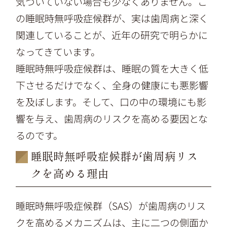
気づいていない場合も少なくありません。こ
の睡眠時無呼吸症候群が、実は歯周病と深く
関連していることが、近年の研究で明らかに
なってきています。
睡眠時無呼吸症候群は、睡眠の質を大きく低
下させるだけでなく、全身の健康にも悪影響
を及ぼします。そして、口の中の環境にも影
響を与え、歯周病のリスクを高める要因とな
るのです。
睡眠時無呼吸症候群が歯周病リス
クを高める理由
睡眠時無呼吸症候群（SAS）が歯周病のリス
クを高めるメカニズムは、主に二つの側面か