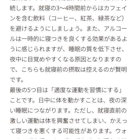
続します。就寝の3～4時間前からはカフェイ
ンを含む飲料（コーヒー、紅茶、緑茶など）
を避けるようにしましょう。また、アルコー
ルは一時的に寝つきを良くする効果があるよ
うに感じられますが、睡眠の質を低下させ、
夜中に目覚めやすくなる原因となりますの
で、こちらも就寝前の摂取は控えるのが賢明
です。
最後の5つ目は「適度な運動を習慣にする」
ことです。日中に体を動かすことは、夜の深
い睡眠につながります。ただし、就寝直前の
激しい運動は体を興奮させてしまい、かえっ
て寝つきを悪くする可能性があります。ウォ