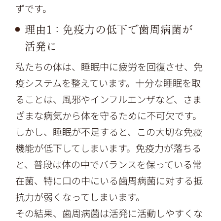
ずです。
理由1：免疫力の低下で歯周病菌が
活発に
私たちの体は、睡眠中に疲労を回復させ、免
疫システムを整えています。十分な睡眠を取
ることは、風邪やインフルエンザなど、さま
ざまな病気から体を守るために不可欠です。
しかし、睡眠が不足すると、この大切な免疫
機能が低下してしまいます。免疫力が落ちる
と、普段は体の中でバランスを保っている常
在菌、特に口の中にいる歯周病菌に対する抵
抗力が弱くなってしまいます。
その結果、歯周病菌は活発に活動しやすくな