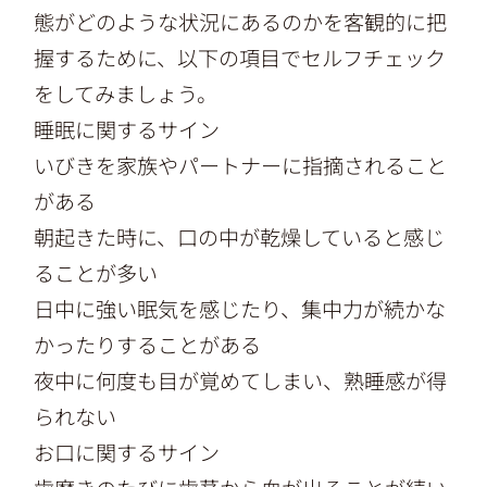
態がどのような状況にあるのかを客観的に把
握するために、以下の項目でセルフチェック
をしてみましょう。
睡眠に関するサイン
いびきを家族やパートナーに指摘されること
がある
朝起きた時に、口の中が乾燥していると感じ
ることが多い
日中に強い眠気を感じたり、集中力が続かな
かったりすることがある
夜中に何度も目が覚めてしまい、熟睡感が得
られない
お口に関するサイン