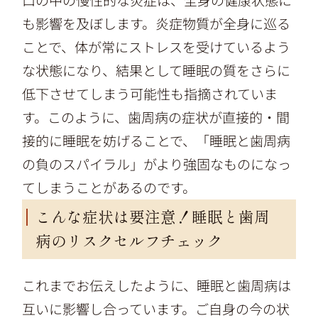
も影響を及ぼします。炎症物質が全身に巡る
ことで、体が常にストレスを受けているよう
な状態になり、結果として睡眠の質をさらに
低下させてしまう可能性も指摘されていま
す。このように、歯周病の症状が直接的・間
接的に睡眠を妨げることで、「睡眠と歯周病
の負のスパイラル」がより強固なものになっ
てしまうことがあるのです。
こんな症状は要注意！睡眠と歯周
病のリスクセルフチェック
これまでお伝えしたように、睡眠と歯周病は
互いに影響し合っています。ご自身の今の状