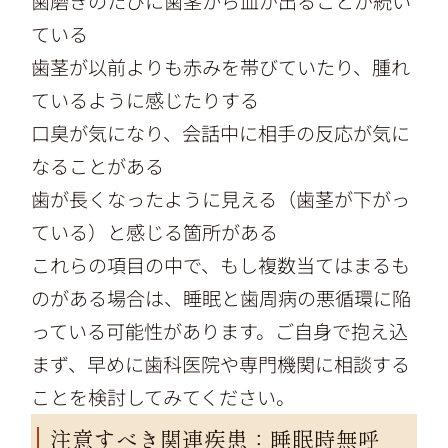
歯磨きのたびに歯茎から血が出ることが続い
ている
歯茎が以前よりも赤みを帯びていたり、腫れ
ているように感じたりする
口臭が気になり、会話中に相手の反応が気に
なることがある
歯が長くなったように見える（歯茎が下がっ
ている）と感じる箇所がある
これらの項目の中で、もし複数当てはまるも
のがある場合は、睡眠と歯周病の悪循環に陥
っている可能性があります。ご自身で抱え込
まず、早めに歯科医院や専門機関に相談する
ことを検討してみてください。
注意すべき関連疾患：睡眠時無呼