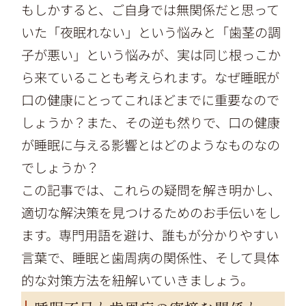
もしかすると、ご自身では無関係だと思って
いた「夜眠れない」という悩みと「歯茎の調
子が悪い」という悩みが、実は同じ根っこか
ら来ていることも考えられます。なぜ睡眠が
口の健康にとってこれほどまでに重要なので
しょうか？また、その逆も然りで、口の健康
が睡眠に与える影響とはどのようなものなの
でしょうか？
この記事では、これらの疑問を解き明かし、
適切な解決策を見つけるためのお手伝いをし
ます。専門用語を避け、誰もが分かりやすい
言葉で、睡眠と歯周病の関係性、そして具体
的な対策方法を紐解いていきましょう。