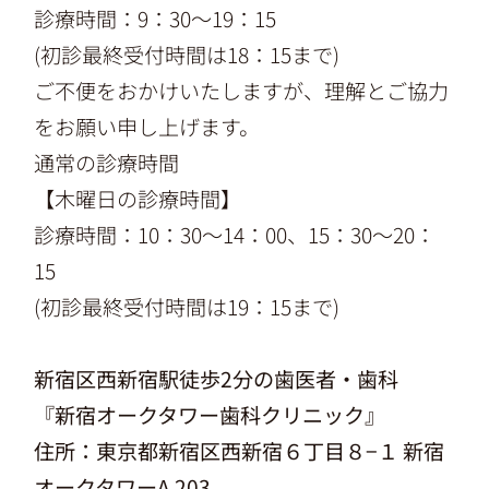
診療時間：9：30〜19：15
(初診最終受付時間は18：15まで)
ご不便をおかけいたしますが、理解とご協力
をお願い申し上げます。
通常の診療時間
【木曜日の診療時間】
診療時間：10：30〜14：00、15：30～20：
15
(初診最終受付時間は19：15まで)
新宿区西新宿駅徒歩2分の歯医者・歯科
『
新宿オークタワー歯科クリニック
』
住所：
東京都新宿区西新宿６丁目８−１ 新宿
オークタワーA 203