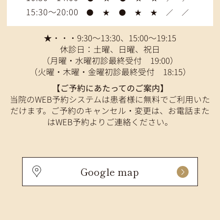
15:30～20:00
●
★
●
★
★
／
／
★・・・9:30～13:30、15:00～19:15
休診日：土曜、日曜、祝日
（月曜・水曜初診最終受付 19:00）
（火曜・木曜・金曜初診最終受付 18:15）
【ご予約にあたってのご案内】
当院のWEB予約システムは患者様に無料でご利用いた
だけます。ご予約のキャンセル・変更は、お電話また
はWEB予約よりご連絡ください。
Google map