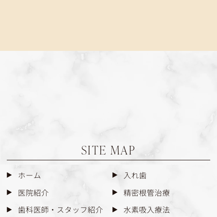
SITE MAP
ホーム
入れ歯
医院紹介
精密根管治療
歯科医師・スタッフ紹介
水素吸入療法