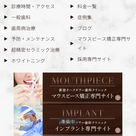
診療時間・アクセス
料金一覧
一般歯科
症例集
歯周病治療
ブログ
予防・メンテナンス
マウスピース矯正専門サ
イト
超精密セラミック治療
採用専門サイト
ホワイトニング