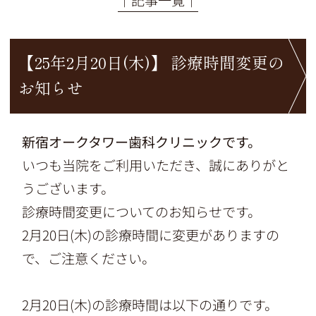
【25年2月20日(木)】 診療時間変更の
お知らせ
新宿オークタワー歯科クリニックです。
いつも当院をご利用いただき、誠にありがと
うございます。
診療時間変更についてのお知らせです。
2月20日(木)の診療時間に変更がありますの
で、ご注意ください。
2月20日(木)の診療時間は以下の通りです。