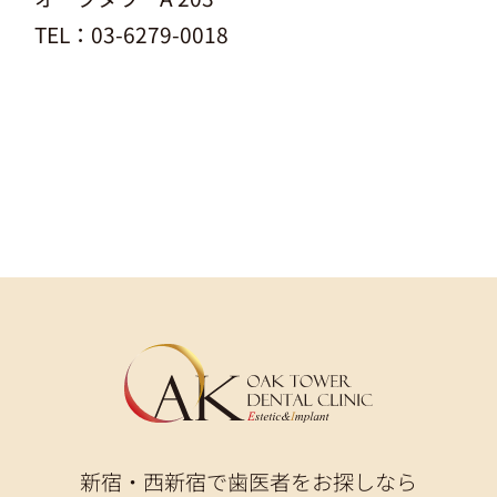
TEL：03-6279-0018
新宿・西新宿で歯医者をお探しなら