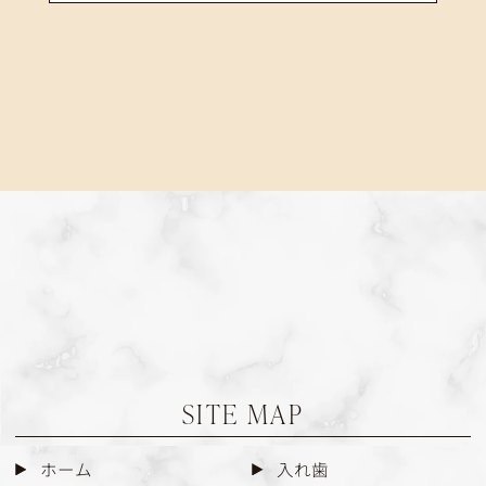
SITE MAP
ホーム
入れ歯