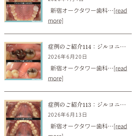
新宿オークタワー歯科…
[read
more]
症例のご紹介114：ジルコニア治療（60代女性）
2026年6月20日
新宿オークタワー歯科…
[read
more]
症例のご紹介113：ジルコニア治療（40代女性）
2026年6月13日
新宿オークタワー歯科…
[read
more]