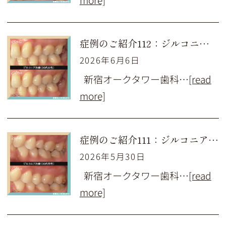
症例のご紹介112：ジルコニア治療（30代女性）
2026年6月6日
新宿オークタワー歯科…
[read
more]
症例のご紹介111：ジルコニア治療（30代男性）
2026年5月30日
新宿オークタワー歯科…
[read
more]