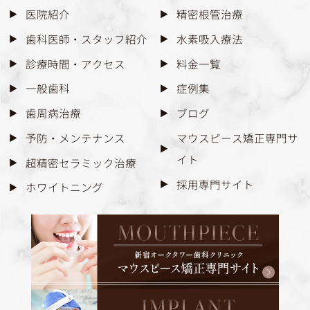
医院紹介
精密根管治療
歯科医師・スタッフ紹介
水素吸入療法
診療時間・アクセス
料金一覧
一般歯科
症例集
歯周病治療
ブログ
予防・メンテナンス
マウスピース矯正専門サ
イト
超精密セラミック治療
採用専門サイト
ホワイトニング