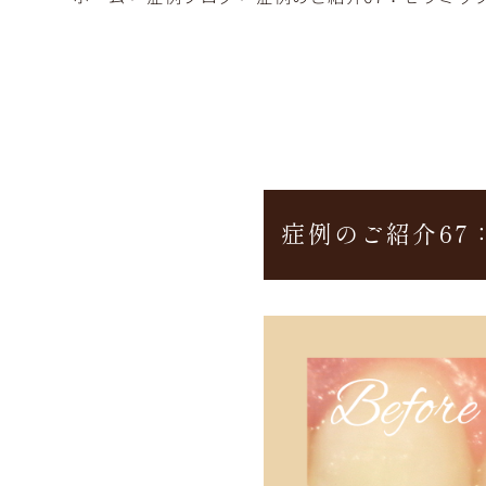
症例のご紹介67