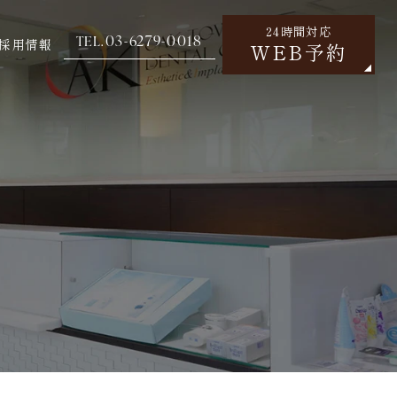
24時間対応
03-6279-0018
TEL.
採用情報
WEB予約