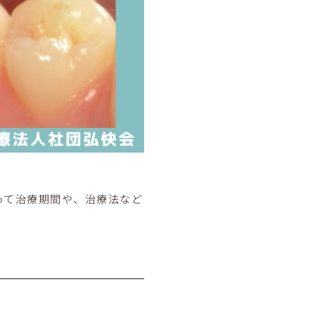
って治療期間や、治療法など