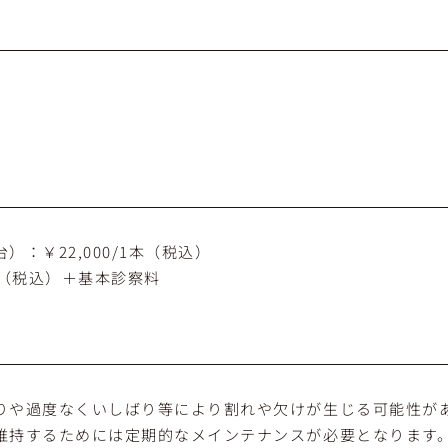
：￥22,000/1本（税込）
/1本（税込）＋基本診察料
りや過度なくいしばり等により割れや欠けが生じる可能性が
維持するためには定期的なメインテナンスが必要となります