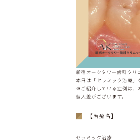
新宿オークタワー歯科クリ
本日は「セラミック治療」
※ご紹介している症例は、
個人差がございます。
【治療名】
セラミック治療