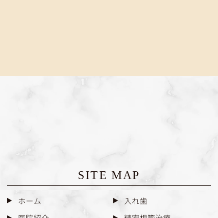
SITE MAP
ホーム
入れ歯
医院紹介
精密根管治療