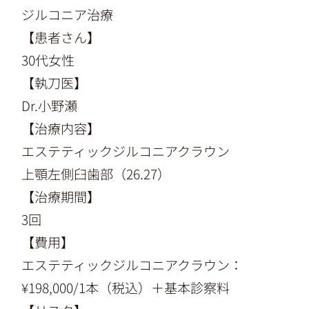
ジルコニア治療
【患者さん】
30代女性
【執刀医】
Dr.小野瀬
【治療内容】
エステティックジルコニアクラウン
上顎左側臼歯部（26.27）
【治療期間】
3回
【費用】
エステティックジルコニアクラウン：
¥198,000/1本（税込）＋基本診察料