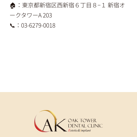
🏠：東京都新宿区西新宿６丁目８−１ 新宿オ
ークタワーA 203
📞：03-6279-0018