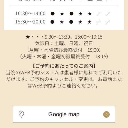
10:30～14:00
●
★
●
★
★
／
／
15:30～20:00
●
★
●
★
★
／
／
★・・・9:30～13:30、15:00～19:15
休診日：土曜、日曜、祝日
（月曜・水曜初診最終受付 19:00）
（火曜・木曜・金曜初診最終受付 18:15）
【ご予約にあたってのご案内】
当院のWEB予約システムは患者様に無料でご利用いた
だけます。ご予約のキャンセル・変更は、お電話また
はWEB予約よりご連絡ください。
Google map