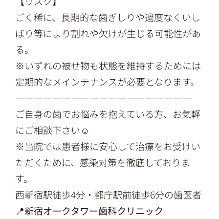
【リスク】
ごく稀に、長期的な歯ぎしりや過度なくいし
ばり等により割れや欠けが生じる可能性があ
る。
※いずれの被せ物も状態を維持するためには
定期的なメインテナンスが必要となります。
ーーーーーーーーーーーーーーーーーーー
ご自身の歯でお悩みを抱えている方、お気軽
にご相談下さい☺
※当院では患者様に安心して治療をお受けい
ただくために、感染対策を徹底しておりま
す。
西新宿駅徒歩4分・都庁駅前徒歩6分の歯医者
📍新宿オークタワー歯科クリニック