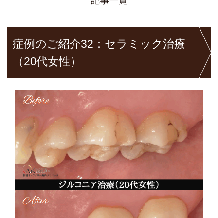
症例のご紹介32：セラミック治療
（20代女性）