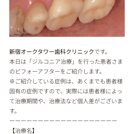
新宿オークタワー歯科クリニック
です。
本日は「ジルコニア治療」を行った患者さま
のビフォーアフターをご紹介します。
※ご紹介している症例は、あくまでも患者様
固有の症例ですので、実際には患者様によっ
て治療期間や、治療法など個人差がございま
す。
ーーーーーーーーーーーーーーーーーーー
【治療名】