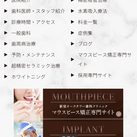
歯科医師・スタッフ紹介
水素吸入療法
診療時間・アクセス
料金一覧
一般歯科
症例集
歯周病治療
ブログ
予防・メンテナンス
マウスピース矯正専門サ
イト
超精密セラミック治療
採用専門サイト
ホワイトニング