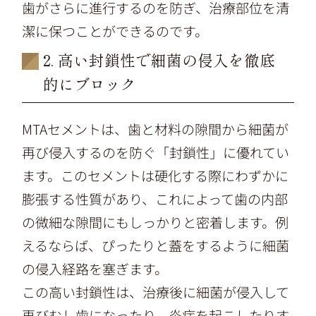
歯がさらに進行するのを防ぎ、治療部位を清
潔に保つことができるのです。
2. 高い封鎖性で細菌の侵入を徹底
的にブロック
MTAセメントは、歯と材料の隙間から細菌が
再び侵入するのを防ぐ「封鎖性」に優れてい
ます。このセメントは硬化する際にわずかに
膨張する性質があり、これによって歯の内部
の微細な隙間にもしっかりと密着します。例
えるならば、ぴったりと蓋をするように細菌
の侵入経路を塞ぎます。
この高い封鎖性は、治療後に細菌が侵入して
再びむし歯になったり、炎症を起こしたりす