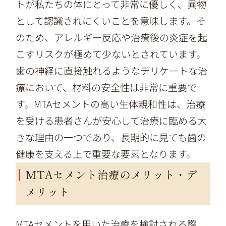
トが私たちの体にとって非常に優しく、異物
として認識されにくいことを意味します。そ
のため、アレルギー反応や治療後の炎症を起
こすリスクが極めて少ないとされています。
歯の神経に直接触れるようなデリケートな治
療において、材料の安全性は非常に重要で
す。MTAセメントの高い生体親和性は、治療
を受ける患者さんが安心して治療に臨める大
きな理由の一つであり、長期的に見ても歯の
健康を支える上で重要な要素となります。
MTAセメント治療のメリット・デ
メリット
MTAセメントを用いた治療を検討される際、