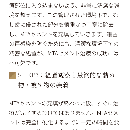
療部位に入り込まないよう、非常に清潔な環
境を整えます。この管理された環境下で、む
し歯に侵された部分を慎重かつ丁寧に除去
し、MTAセメントを充填していきます。細菌
の再感染を防ぐためにも、清潔な環境下での
精密な処置が、MTAセメント治療の成功には
不可欠です。
STEP3：経過観察と最終的な詰め
物・被せ物の装着
MTAセメントの充填が終わった後、すぐに治
療が完了するわけではありません。MTAセメ
ントは完全に硬化するまでに一定の時間を要