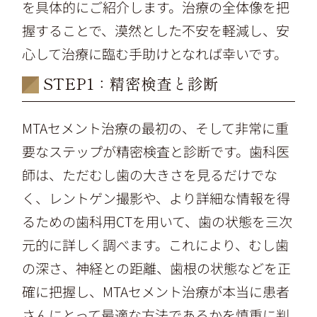
を具体的にご紹介します。治療の全体像を把
握することで、漠然とした不安を軽減し、安
心して治療に臨む手助けとなれば幸いです。
STEP1：精密検査と診断
MTAセメント治療の最初の、そして非常に重
要なステップが精密検査と診断です。歯科医
師は、ただむし歯の大きさを見るだけでな
く、レントゲン撮影や、より詳細な情報を得
るための歯科用CTを用いて、歯の状態を三次
元的に詳しく調べます。これにより、むし歯
の深さ、神経との距離、歯根の状態などを正
確に把握し、MTAセメント治療が本当に患者
さんにとって最適な方法であるかを慎重に判