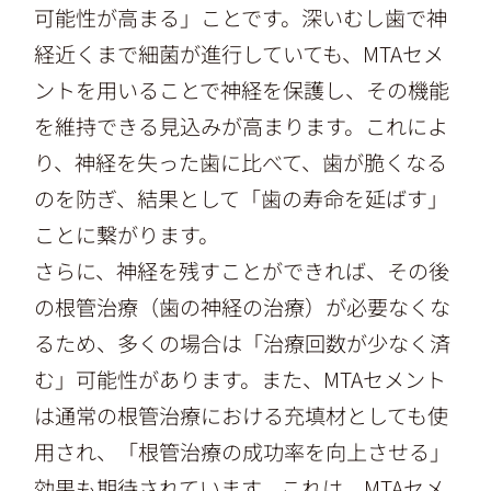
可能性が高まる」ことです。深いむし歯で神
経近くまで細菌が進行していても、MTAセメ
ントを用いることで神経を保護し、その機能
を維持できる見込みが高まります。これによ
り、神経を失った歯に比べて、歯が脆くなる
のを防ぎ、結果として「歯の寿命を延ばす」
ことに繋がります。
さらに、神経を残すことができれば、その後
の根管治療（歯の神経の治療）が必要なくな
るため、多くの場合は「治療回数が少なく済
む」可能性があります。また、MTAセメント
は通常の根管治療における充填材としても使
用され、「根管治療の成功率を向上させる」
効果も期待されています。これは、MTAセメ