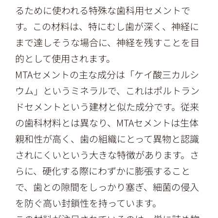
るために使われる特殊な歯科用セメントで
す。この材料は、特にむし歯が深く、神経に
まで達しそうな場合に、神経を残すことを目
的として使用されます。
MTAセメントの主な成分は「ケイ酸三カルシ
ウム」というミネラルで、これはポルトラン
ドセメントという建材と似た成分です。従来
の歯科材料とは異なり、MTAセメントは生体
親和性が高く、歯の組織にとって異物と認識
されにくいという大きな特徴があります。さ
らに、硬化する際にわずかに膨張すること
で、歯との隙間をしっかり塞ぎ、細菌の侵入
を防ぐ高い封鎖性を持っています。