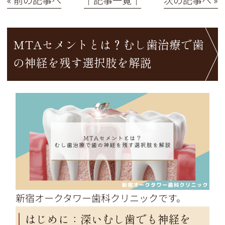
MTAセメントとは？むし歯治療で歯
の神経を残す選択肢を解説
新宿オークタワー歯科クリニックです。
はじめに：深いむし歯でも神経を