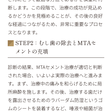
断します。この段階で、治療の成功が見込め
るかどうかを見極めることが、その後の良好
な経過につながるため、非常に重要なプロセ
スとなります。
STEP2：むし歯の除去とMTAセ
メントの充填
診断の結果、MTAセメント治療が適切と判断
された場合、いよいよ実際の治療へと進みま
す。まず、治療中の痛みを和らげるために局
所麻酔を施します。その後、治療する歯だけ
を露出させるためのラバーダム防湿というゴ
ムのシートを装着するなど、唾液や細菌が治