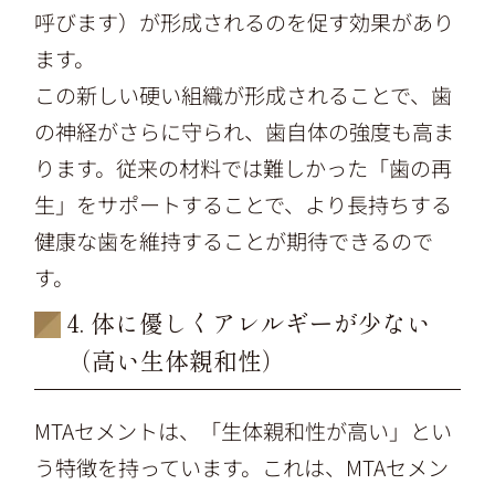
呼びます）が形成されるのを促す効果があり
ます。
この新しい硬い組織が形成されることで、歯
の神経がさらに守られ、歯自体の強度も高ま
ります。従来の材料では難しかった「歯の再
生」をサポートすることで、より長持ちする
健康な歯を維持することが期待できるので
す。
4. 体に優しくアレルギーが少ない
（高い生体親和性）
MTAセメントは、「生体親和性が高い」とい
う特徴を持っています。これは、MTAセメン