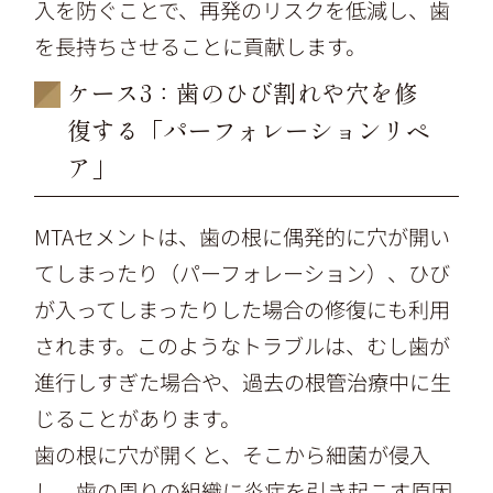
入を防ぐことで、再発のリスクを低減し、歯
を長持ちさせることに貢献します。
ケース3：歯のひび割れや穴を修
復する「パーフォレーションリペ
ア」
MTAセメントは、歯の根に偶発的に穴が開い
てしまったり（パーフォレーション）、ひび
が入ってしまったりした場合の修復にも利用
されます。このようなトラブルは、むし歯が
進行しすぎた場合や、過去の根管治療中に生
じることがあります。
歯の根に穴が開くと、そこから細菌が侵入
し、歯の周りの組織に炎症を引き起こす原因