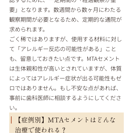
要」となります。数週間から数ヶ月にわたる
観察期間が必要となるため、定期的な通院が
求められます。
ごく稀ではありますが、使用する材料に対し
て「アレルギー反応の可能性がある」こと
も、留意しておきたい点です。MTAセメント
は生体親和性が高いとされていますが、体質
によってはアレルギー症状が出る可能性もゼ
ロではありません。もし不安な点があれば、
事前に歯科医師に相談するようにしてくださ
い。
【症例別】MTAセメントはどんな
治療で使われる？