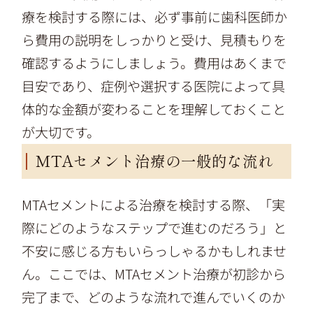
療を検討する際には、必ず事前に歯科医師か
ら費用の説明をしっかりと受け、見積もりを
確認するようにしましょう。費用はあくまで
目安であり、症例や選択する医院によって具
体的な金額が変わることを理解しておくこと
が大切です。
MTAセメント治療の一般的な流れ
MTAセメントによる治療を検討する際、「実
際にどのようなステップで進むのだろう」と
不安に感じる方もいらっしゃるかもしれませ
ん。ここでは、MTAセメント治療が初診から
完了まで、どのような流れで進んでいくのか