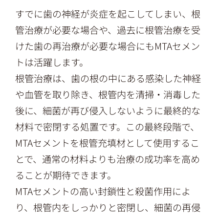
すでに歯の神経が炎症を起こしてしまい、根
管治療が必要な場合や、過去に根管治療を受
けた歯の再治療が必要な場合にもMTAセメン
トは活躍します。
根管治療は、歯の根の中にある感染した神経
や血管を取り除き、根管内を清掃・消毒した
後に、細菌が再び侵入しないように最終的な
材料で密閉する処置です。この最終段階で、
MTAセメントを根管充填材として使用するこ
とで、通常の材料よりも治療の成功率を高め
ることが期待できます。
MTAセメントの高い封鎖性と殺菌作用によ
り、根管内をしっかりと密閉し、細菌の再侵