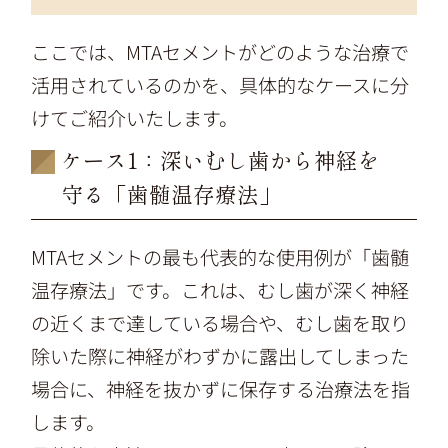
ここでは、MTAセメントがどのような治療で
活用されているのかを、具体的なケースに分
けてご紹介いたします。
ケース1：深いむし歯から神経を
守る「歯髄温存療法」
MTAセメントの最も代表的な使用例が「歯髄
温存療法」です。これは、むし歯が深く神経
の近くまで達している場合や、むし歯を取り
除いた際に神経がわずかに露出してしまった
場合に、神経を抜かずに保存する治療法を指
します。