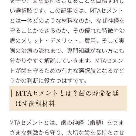
を守り、歯を長持ちさせることを目指す新し
い選択肢です。この記事では、MTAセメント
とは一体どのような材料なのか、なぜ神経を
守ることができるのか、その優れた特徴や治
療のメリット・デメリット、費用、そして実
際の治療の流れまで、専門知識がない方にも
分かりやすく解説していきます。MTAセメン
トが歯を守るための有力な選択肢となるかど
うかの判断に役立つはずです。
MTAセメントとは？歯の寿命を延
ばす歯科材料
MTAセメントとは、歯の神経（歯髄）をさま
ざまな刺激から守り、大切な歯を長持ちさせ