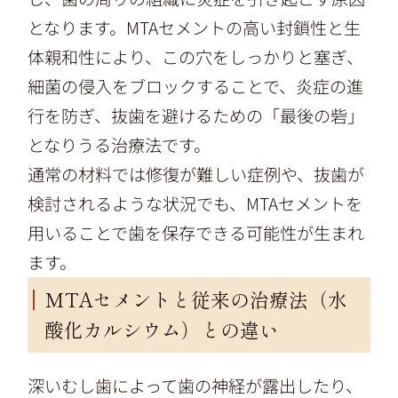
となります。MTAセメントの高い封鎖性と生
体親和性により、この穴をしっかりと塞ぎ、
細菌の侵入をブロックすることで、炎症の進
行を防ぎ、抜歯を避けるための「最後の砦」
となりうる治療法です。
通常の材料では修復が難しい症例や、抜歯が
検討されるような状況でも、MTAセメントを
用いることで歯を保存できる可能性が生まれ
ます。
MTAセメントと従来の治療法（水
酸化カルシウム）との違い
深いむし歯によって歯の神経が露出したり、