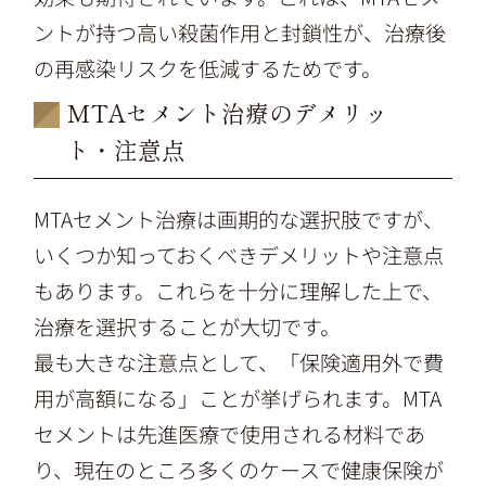
ントが持つ高い殺菌作用と封鎖性が、治療後
の再感染リスクを低減するためです。
MTAセメント治療のデメリッ
ト・注意点
MTAセメント治療は画期的な選択肢ですが、
いくつか知っておくべきデメリットや注意点
もあります。これらを十分に理解した上で、
治療を選択することが大切です。
最も大きな注意点として、「保険適用外で費
用が高額になる」ことが挙げられます。MTA
セメントは先進医療で使用される材料であ
り、現在のところ多くのケースで健康保険が