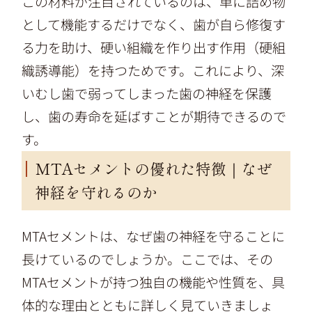
この材料が注目されているのは、単に詰め物
として機能するだけでなく、歯が自ら修復す
る力を助け、硬い組織を作り出す作用（硬組
織誘導能）を持つためです。これにより、深
いむし歯で弱ってしまった歯の神経を保護
し、歯の寿命を延ばすことが期待できるので
す。
MTAセメントの優れた特徴｜なぜ
神経を守れるのか
MTAセメントは、なぜ歯の神経を守ることに
長けているのでしょうか。ここでは、その
MTAセメントが持つ独自の機能や性質を、具
体的な理由とともに詳しく見ていきましょ