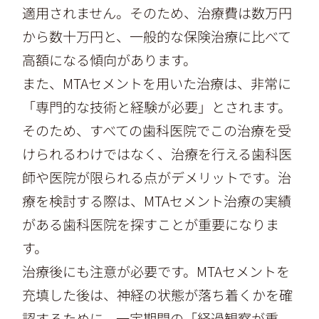
適用されません。そのため、治療費は数万円
から数十万円と、一般的な保険治療に比べて
高額になる傾向があります。
また、MTAセメントを用いた治療は、非常に
「専門的な技術と経験が必要」とされます。
そのため、すべての歯科医院でこの治療を受
けられるわけではなく、治療を行える歯科医
師や医院が限られる点がデメリットです。治
療を検討する際は、MTAセメント治療の実績
がある歯科医院を探すことが重要になりま
す。
治療後にも注意が必要です。MTAセメントを
充填した後は、神経の状態が落ち着くかを確
認するために、一定期間の「経過観察が重