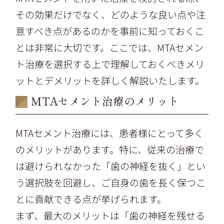
その効果だけでなく、どのような良い点や注
意すべき点があるのかを事前に知っておくこ
とは非常に大切です。ここでは、MTAセメン
ト治療を選択する上で理解しておくべきメリ
ットとデメリットを詳しく解説いたします。
MTAセメント治療のメリット
MTAセメント治療には、患者様にとって多く
のメリットがあります。特に、従来の治療で
は避けられなかった「歯の神経を抜く」とい
う選択肢を回避し、ご自身の歯を長く保つこ
とに貢献できる点が挙げられます。
まず、最大のメリットは「歯の神経を残せる