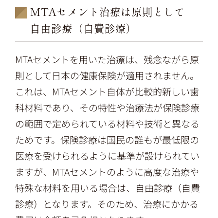
MTAセメント治療は原則として
自由診療（自費診療）
MTAセメントを用いた治療は、残念ながら原
則として日本の健康保険が適用されません。
これは、MTAセメント自体が比較的新しい歯
科材料であり、その特性や治療法が保険診療
の範囲で定められている材料や技術と異なる
ためです。保険診療は国民の誰もが最低限の
医療を受けられるように基準が設けられてい
ますが、MTAセメントのように高度な治療や
特殊な材料を用いる場合は、自由診療（自費
診療）となります。そのため、治療にかかる