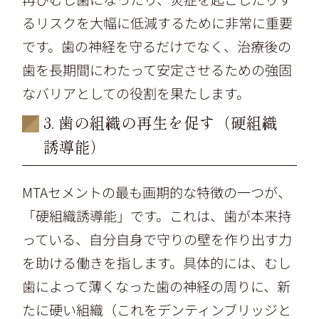
るリスクを大幅に低減するために非常に重要
です。歯の神経を守るだけでなく、治療後の
歯を長期間にわたって安定させるための強固
なバリアとしての役割を果たします。
3. 歯の組織の再生を促す（硬組織
誘導能）
MTAセメントの最も画期的な特徴の一つが、
「硬組織誘導能」です。これは、歯が本来持
っている、自分自身で守りの壁を作り出す力
を助ける働きを指します。具体的には、むし
歯によって薄くなった歯の神経の周りに、新
たに硬い組織（これをデンティンブリッジと