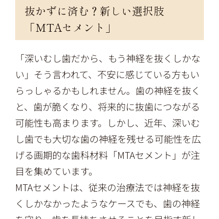
抜かずに済む？新しい選択肢
「MTAセメント」
「深いむし歯だから、もう神経を抜くしかな
い」そう言われて、不安に感じている方もい
らっしゃるかもしれません。歯の神経を抜く
と、歯が脆くなり、将来的に抜歯につながる
可能性も高まります。しかし、近年、深いむ
し歯でも大切な歯の神経を残せる可能性を広
げる画期的な歯科材料「MTAセメント」が注
目を集めています。
MTAセメントは、従来の治療法では神経を抜
くしかなかったようなケースでも、歯の神経