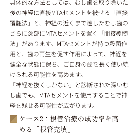
具体的な方法としては、むし歯を取り除いた
後の神経に直接MTAセメントを被せる「直接
覆髄法」と、神経の近くまで達したむし歯の
さらに深部にMTAセメントを置く「間接覆髄
法」があります。MTAセメントが持つ殺菌作
用と、歯の再生を促す作用によって、神経を
健全な状態に保ち、ご自身の歯を長く使い続
けられる可能性を高めます。
「神経を抜くしかない」と診断された深いむ
し歯でも、MTAセメントを使用することで神
経を残せる可能性が広がります。
ケース2：根管治療の成功率を高
める「根管充填」