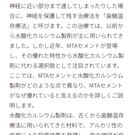
神経に近い部分まで達してしまったりした場
合に、神経を保護して残す治療法を「歯髄温
存療法」と呼びます。この治療では、以前か
ら水酸化カルシウム製剤が主に用いられてき
ました。しかし近年、MTAセメントが登場
し、その優れた特性から水酸化カルシウム製
剤に代わる選択肢として注目されています。
ここでは、MTAセメントと水酸化カルシウム
製剤がどのような点で異なり、MTAセメント
がなぜ優れていると言えるのかを詳しくご説
明します。
水酸化カルシウム製剤は、古くから歯髄温存
療法に用いられてきた材料で、アルカリ性の