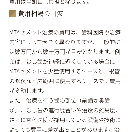
費用は全額自己負担となります。
費用相場の目安
MTAセメント治療の費用は、歯科医院や治療
内容によって大きく異なりますが、一般的に
は数万円から数十万円が目安となります。例
えば、むし歯が神経に近接している場合に
MTAセメントを少量使用するケースと、根管
の修復など広範囲に使用するケースでは費用
が変動します。
また、治療を行う歯の部位（前歯か奥歯
か）、むし歯の進行度合いや治療の難易度、
さらに歯科医院が採用している設備や技術に
よっても費用に差が出ることがあります。治