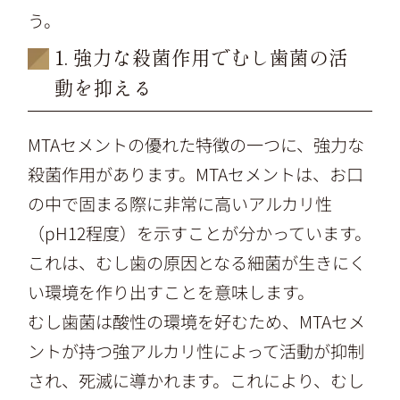
う。
1. 強力な殺菌作用でむし歯菌の活
動を抑える
MTAセメントの優れた特徴の一つに、強力な
殺菌作用があります。MTAセメントは、お口
の中で固まる際に非常に高いアルカリ性
（pH12程度）を示すことが分かっています。
これは、むし歯の原因となる細菌が生きにく
い環境を作り出すことを意味します。
むし歯菌は酸性の環境を好むため、MTAセメ
ントが持つ強アルカリ性によって活動が抑制
され、死滅に導かれます。これにより、むし