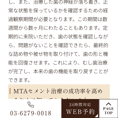
し、また、治療した歯の神経が落ち着き、正
常な状態を保っているかを確認するための経
過観察期間が必要となります。この期間は数
週間から数ヶ月にわたることもあります。定
期的に来院いただき、歯の状態を確認しなが
ら、問題がないことを確認できたら、最終的
な詰め物や被せ物を取り付けて、歯の形と機
能を回復させます。これにより、むし歯治療
が完了し、本来の歯の機能を取り戻すことが
できます。
MTAセメント治療の成功率を高め
るために知っておきたいこと
MTAセメント治療は、歯の神経を残す可能性