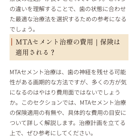
の違いを理解することで、歯の状態に合わせ
た最適な治療法を選択するための参考になる
でしょう。
MTAセメント治療の費用｜保険は
適用される？
MTAセメント治療は、歯の神経を残せる可能
性がある画期的な方法ですが、多くの方が気
になるのはやはり費用面ではないでしょう
か。このセクションでは、MTAセメント治療
の保険適用の有無や、具体的な費用の目安に
ついて詳しく解説します。治療計画を立てる
上で、ぜひ参考にしてください。