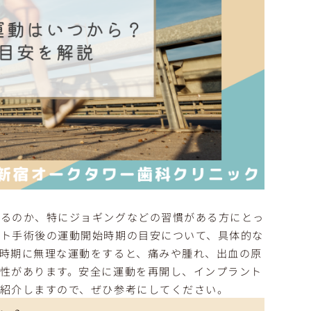
きるのか、特にジョギングなどの習慣がある方にとっ
ント手術後の運動開始時期の目安について、具体的な
時期に無理な運動をすると、痛みや腫れ、出血の原
性があります。安全に運動を再開し、インプラント
紹介しますので、ぜひ参考にしてください。