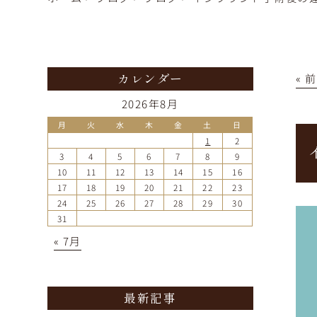
« 
カレンダー
2026年8月
月
火
水
木
金
土
日
1
2
3
4
5
6
7
8
9
10
11
12
13
14
15
16
17
18
19
20
21
22
23
24
25
26
27
28
29
30
31
« 7月
最新記事