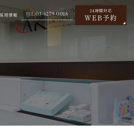
24時間対応
03-6279-0018
TEL.
採用情報
WEB予約