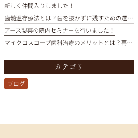
新しく仲間入りしました！
歯髄温存療法とは？歯を抜かずに残すための選択肢を解説
アース製薬の院内セミナーを行いました！
マイクロスコープ歯科治療のメリットとは？再治療を防ぎ歯を残す精密治療
カテゴリ
ブログ