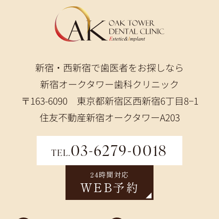
新宿・西新宿で歯医者をお探しなら
新宿オークタワー歯科クリニック
〒163-6090 東京都新宿区西新宿6丁目8−1
住友不動産新宿オークタワーA203
03-6279-0018
TEL.
24時間対応
WEB予約