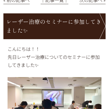
レーザー治療のセミナーに参加してき
ました✨
こんにちは！！
先日レーザー治療についてのセミナーに参加
してきました✨