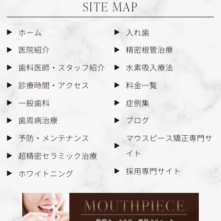
SITE MAP
ホーム
入れ歯
医院紹介
精密根管治療
歯科医師・スタッフ紹介
水素吸入療法
診療時間・アクセス
料金一覧
一般歯科
症例集
歯周病治療
ブログ
予防・メンテナンス
マウスピース矯正専門サ
イト
超精密セラミック治療
採用専門サイト
ホワイトニング