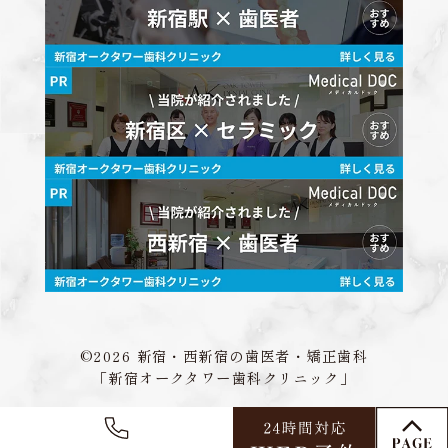
©2026 新宿・西新宿の歯医者・矯正歯科
「新宿オークタワー歯科クリニック」