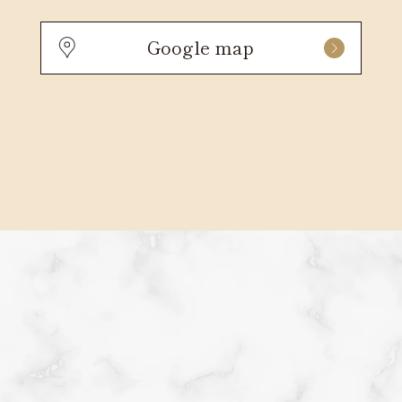
Google map