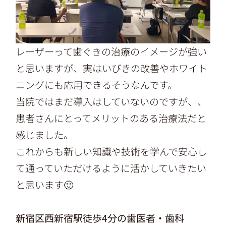
レーザーって歯ぐきの治療のイメージが強い
と思いますが、実はいびきの改善やホワイト
ニングにも応用できるそうなんです。
当院ではまだ導入はしていないのですが、、
患者さんにとってメリットのある治療法だと
感じました。
これからも新しい知識や技術を学んで安心し
て通っていただけるように活かしていきたい
と思います🙂
新宿区西新宿駅徒歩4分の歯医者・歯科