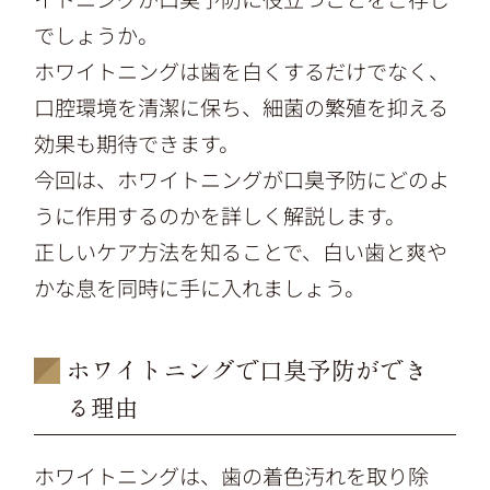
でしょうか。
ホワイトニングは歯を白くするだけでなく、
口腔環境を清潔に保ち、細菌の繁殖を抑える
効果も期待できます。
今回は、ホワイトニングが口臭予防にどのよ
うに作用するのかを詳しく解説します。
正しいケア方法を知ることで、白い歯と爽や
かな息を同時に手に入れましょう。
ホワイトニングで口臭予防ができ
る理由
ホワイトニングは、歯の着色汚れを取り除