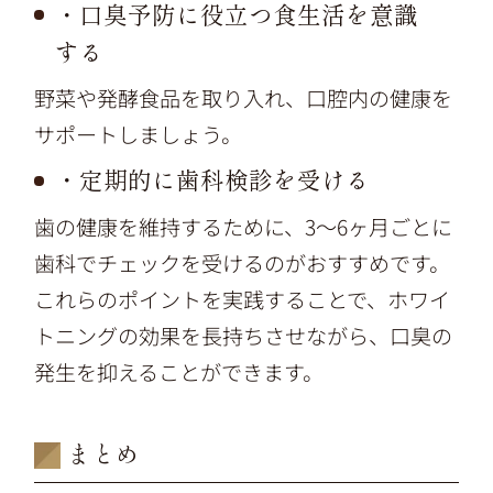
・口臭予防に役立つ食生活を意識
する
野菜や発酵食品を取り入れ、口腔内の健康を
サポートしましょう。
・定期的に歯科検診を受ける
歯の健康を維持するために、3〜6ヶ月ごとに
歯科でチェックを受けるのがおすすめです。
これらのポイントを実践することで、ホワイ
トニングの効果を長持ちさせながら、口臭の
発生を抑えることができます。
まとめ