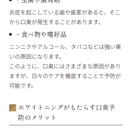
炎症を起こしている歯や歯茎があると、そこ
から口臭が発生することがあります。
・食べ物や嗜好品
ニンニクやアルコール、タバコなどは強い臭
いの原因になります。
このように、口臭にはさまざまな原因があり
ますが、日々のケアを徹底することで予防が
可能です。
ホワイトニングがもたらす口臭予
防のメリット