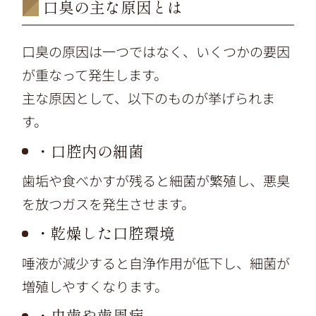
口臭の主な原因とは
口臭の原因は一つではなく、いくつかの要因
が重なって発生します。
主な原因として、以下のものが挙げられま
す。
・口腔内の細菌
歯垢や食べかすが残ると細菌が繁殖し、悪臭
を放つガスを発生させます。
・乾燥した口腔環境
唾液が減少すると自浄作用が低下し、細菌が
増殖しやすくなります。
・虫歯や歯周病