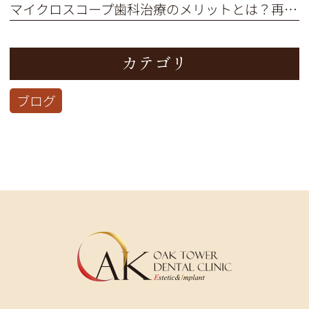
マイクロスコープ歯科治療のメリットとは？再治療を防ぎ歯を残す精密治療
カテゴリ
ブログ