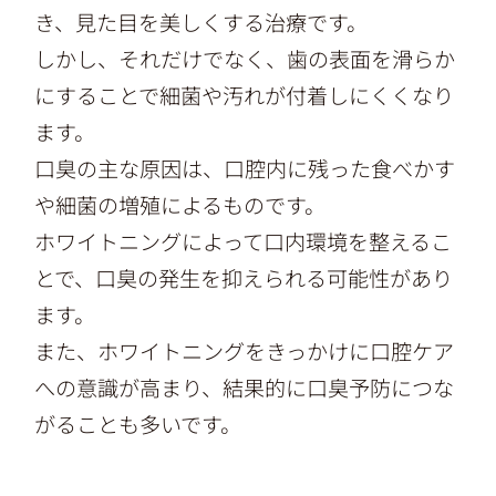
き、見た目を美しくする治療です。
しかし、それだけでなく、歯の表面を滑らか
にすることで細菌や汚れが付着しにくくなり
ます。
口臭の主な原因は、口腔内に残った食べかす
や細菌の増殖によるものです。
ホワイトニングによって口内環境を整えるこ
とで、口臭の発生を抑えられる可能性があり
ます。
また、ホワイトニングをきっかけに口腔ケア
への意識が高まり、結果的に口臭予防につな
がることも多いです。