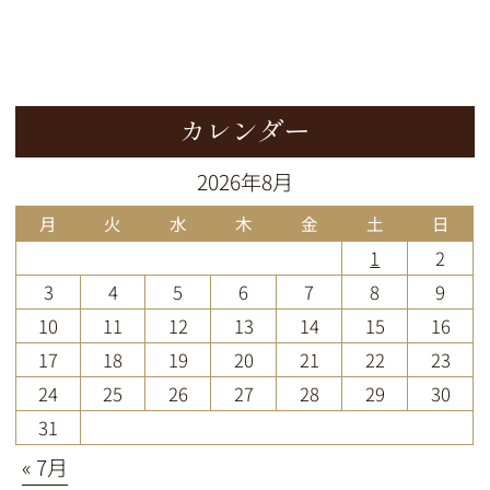
カレンダー
2026年8月
月
火
水
木
金
土
日
1
2
3
4
5
6
7
8
9
10
11
12
13
14
15
16
17
18
19
20
21
22
23
24
25
26
27
28
29
30
31
« 7月