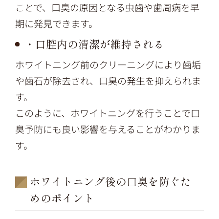
ことで、口臭の原因となる虫歯や歯周病を早
期に発見できます。
・口腔内の清潔が維持される
ホワイトニング前のクリーニングにより歯垢
や歯石が除去され、口臭の発生を抑えられま
す。
このように、ホワイトニングを行うことで口
臭予防にも良い影響を与えることがわかりま
す。
ホワイトニング後の口臭を防ぐた
めのポイント