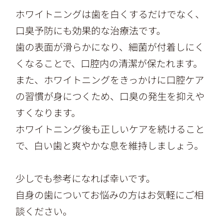
ホワイトニングは歯を白くするだけでなく、
口臭予防にも効果的な治療法です。
歯の表面が滑らかになり、細菌が付着しにく
くなることで、口腔内の清潔が保たれます。
また、ホワイトニングをきっかけに口腔ケア
の習慣が身につくため、口臭の発生を抑えや
すくなります。
ホワイトニング後も正しいケアを続けること
で、白い歯と爽やかな息を維持しましょう。
少しでも参考になれば幸いです。
自身の歯についてお悩みの方はお気軽にご相
談ください。