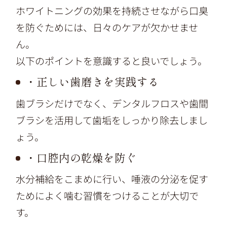
ホワイトニングの効果を持続させながら口臭
を防ぐためには、日々のケアが欠かせませ
ん。
以下のポイントを意識すると良いでしょう。
・正しい歯磨きを実践する
歯ブラシだけでなく、デンタルフロスや歯間
ブラシを活用して歯垢をしっかり除去しまし
ょう。
・口腔内の乾燥を防ぐ
水分補給をこまめに行い、唾液の分泌を促す
ためによく噛む習慣をつけることが大切で
す。