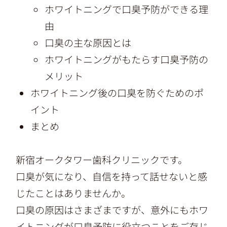
ホワイトニングで口臭予防ができる理
由
口臭の主な原因とは
ホワイトニングがもたらす口臭予防の
メリット
ホワイトニング後の口臭を防ぐためのポ
イント
まとめ
新宿オークタワー歯科クリニックです。
口臭が気になり、自信を持って話せないと感
じたことはありませんか。
口臭の原因はさまざまですが、意外にもホワ
イトニングが口臭予防に役立つことをご存じ