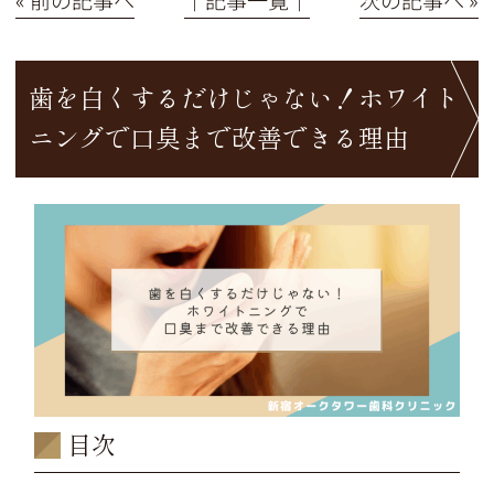
歯を白くするだけじゃない！ホワイト
ニングで口臭まで改善できる理由
目次