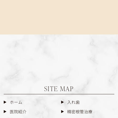
SITE MAP
ホーム
入れ歯
医院紹介
精密根管治療