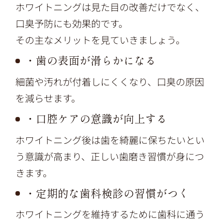
ホワイトニングは見た目の改善だけでなく、
口臭予防にも効果的です。
その主なメリットを見ていきましょう。
・歯の表面が滑らかになる
細菌や汚れが付着しにくくなり、口臭の原因
を減らせます。
・口腔ケアの意識が向上する
ホワイトニング後は歯を綺麗に保ちたいとい
う意識が高まり、正しい歯磨き習慣が身につ
きます。
・定期的な歯科検診の習慣がつく
ホワイトニングを維持するために歯科に通う