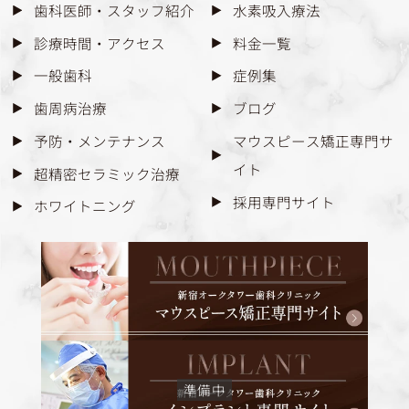
歯科医師・スタッフ紹介
水素吸入療法
診療時間・アクセス
料金一覧
一般歯科
症例集
歯周病治療
ブログ
予防・メンテナンス
マウスピース矯正専門サ
イト
超精密セラミック治療
採用専門サイト
ホワイトニング