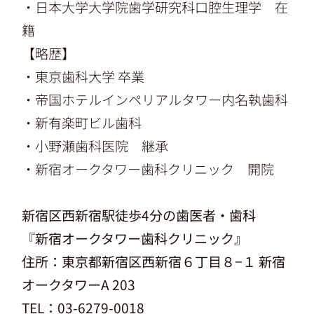
・
日本大学大学院歯学研究科口腔生理学
在
籍
【略歴】
・
東京歯科大学 卒業
・帝国ホテルインペリアルタワー内名執歯科
・新有楽町ビル歯科
・
小野瀬歯科医院
継承
・
新宿オークタワー歯科クリニック
開院
新宿区西新宿駅徒歩4分の歯医者・歯科
『
新宿オークタワー歯科クリニック
』
住所：
東京都新宿区西新宿６丁目８−１ 新宿
オークタワーA 203
TEL：03-6279-0018