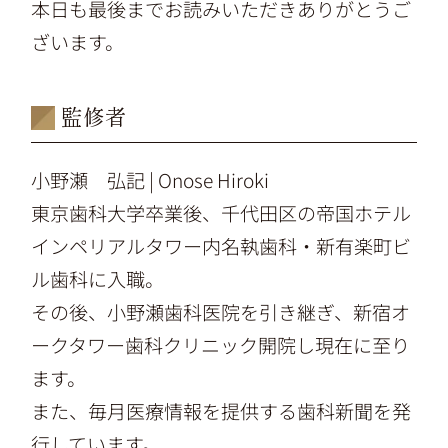
本日も最後までお読みいただきありがとうご
ざいます。
監修者
小野瀬 弘記 | Onose Hiroki
東京歯科大学卒業後、千代田区の帝国ホテル
インペリアルタワー内名執歯科・新有楽町ビ
ル歯科に入職。
その後、小野瀬歯科医院を引き継ぎ、新宿オ
ークタワー歯科クリニック開院し現在に至り
ます。
また、毎月医療情報を提供する歯科新聞を発
行しています。