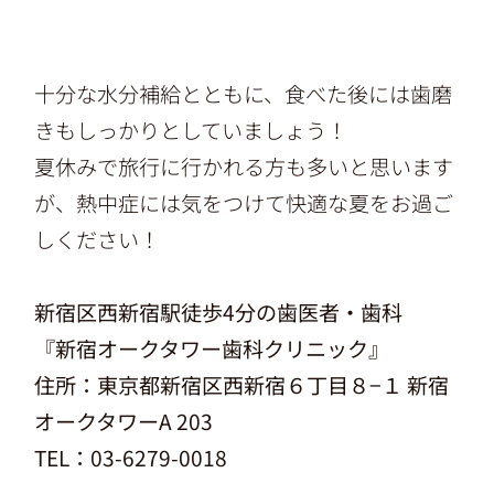
十分な水分補給とともに、食べた後には歯磨
きもしっかりとしていましょう！
夏休みで旅行に行かれる方も多いと思います
が、熱中症には気をつけて快適な夏をお過ご
しください！
新宿区西新宿駅徒歩4分の歯医者・歯科
『
新宿オークタワー歯科クリニック
』
住所：
東京都新宿区西新宿６丁目８−１ 新宿
オークタワーA 203
TEL：03-6279-0018