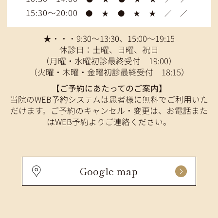
15:30～20:00
●
★
●
★
★
／
／
★・・・9:30～13:30、15:00～19:15
休診日：土曜、日曜、祝日
（月曜・水曜初診最終受付 19:00）
（火曜・木曜・金曜初診最終受付 18:15）
【ご予約にあたってのご案内】
当院のWEB予約システムは患者様に無料でご利用いた
だけます。ご予約のキャンセル・変更は、お電話また
はWEB予約よりご連絡ください。
Google map