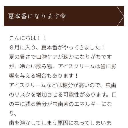
夏本番になります🌞
こんにちは！！
８月に入り、夏本番がやってきました！
夏の暑さで口腔ケアが疎かになりがちです
が、冷たい飲み物、アイスクリームは歯に影
響を与える場合もあります！
アイスクリームなどは糖分が高いので、虫歯
のリスクを増加させる可能性があります。口
の中に残る糖分が虫歯菌のエネルギーにな
り、
歯を溶かしてしまう原因になってしまいま