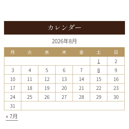
カレンダー
2026年8月
月
火
水
木
金
土
日
1
2
3
4
5
6
7
8
9
10
11
12
13
14
15
16
17
18
19
20
21
22
23
24
25
26
27
28
29
30
31
« 7月