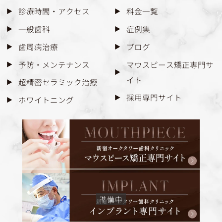
診療時間・アクセス
料金一覧
一般歯科
症例集
歯周病治療
ブログ
予防・メンテナンス
マウスピース矯正専門サ
イト
超精密セラミック治療
採用専門サイト
ホワイトニング