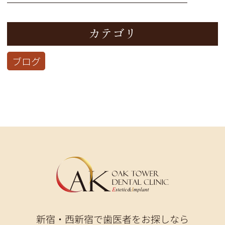
カテゴリ
ブログ
新宿・西新宿で歯医者をお探しなら