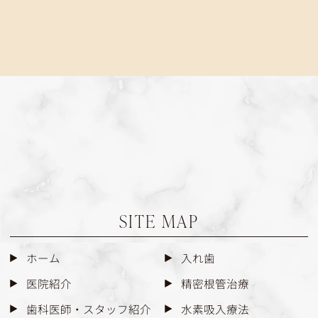
SITE MAP
ホーム
入れ歯
医院紹介
精密根管治療
歯科医師・スタッフ紹介
水素吸入療法