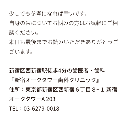
少しでも参考になれば幸いです。
自身の歯についてお悩みの方はお気軽にご相
談ください。
本日も最後までお読みいただきありがとうご
ざいます。
新宿区西新宿駅徒歩4分の歯医者・歯科
『
新宿オークタワー歯科クリニック
』
住所：
東京都新宿区西新宿６丁目８−１ 新宿
オークタワーA 203
TEL：03-6279-0018