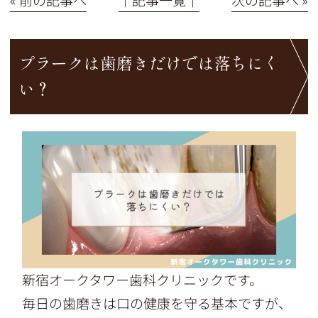
プラークは歯磨きだけでは落ちにく
い？
新宿オークタワー歯科クリニックです。
毎日の歯磨きは口の健康を守る基本ですが、