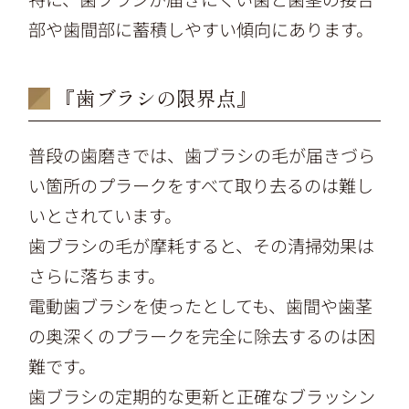
部や歯間部に蓄積しやすい傾向にあります。
『歯ブラシの限界点』
普段の歯磨きでは、歯ブラシの毛が届きづら
い箇所のプラークをすべて取り去るのは難し
いとされています。
歯ブラシの毛が摩耗すると、その清掃効果は
さらに落ちます。
電動歯ブラシを使ったとしても、歯間や歯茎
の奥深くのプラークを完全に除去するのは困
難です。
歯ブラシの定期的な更新と正確なブラッシン