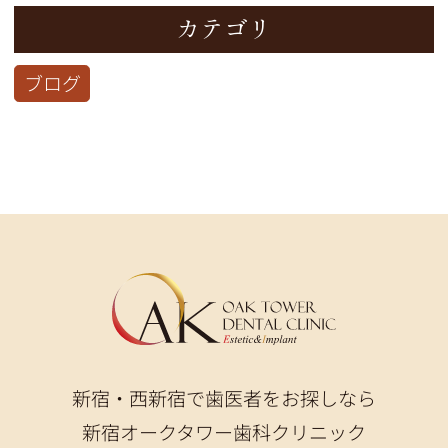
カテゴリ
ブログ
新宿・西新宿で歯医者をお探しなら
新宿オークタワー歯科クリニック