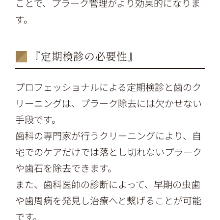
ことで、プラーク管理がより効果的になりま
す。
『定期検診の必要性』
プロフェッショナルによる定期検診と歯のク
リーニングは、プラーク除去には欠かせない
手段です。
歯科の専門家が行うクリーニングにより、自
宅でのケアだけでは落とし切れないプラーク
や歯石を除去できます。
また、歯科医師の診断によって、早期の虫歯
や歯周病を発見し治療へと繋げることが可能
です。