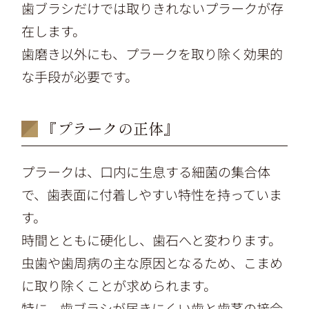
歯ブラシだけでは取りきれないプラークが存
在します。
歯磨き以外にも、プラークを取り除く効果的
な手段が必要です。
『プラークの正体』
プラークは、口内に生息する細菌の集合体
で、歯表面に付着しやすい特性を持っていま
す。
時間とともに硬化し、歯石へと変わります。
虫歯や歯周病の主な原因となるため、こまめ
に取り除くことが求められます。
特に、歯ブラシが届きにくい歯と歯茎の接合