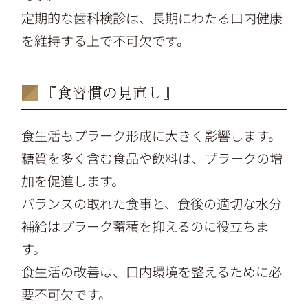
定期的な歯科検診は、長期にわたる口内健康
を維持する上で不可欠です。
『食習慣の見直し』
食生活もプラーク形成に大きく影響します。
糖質を多く含む食品や飲料は、プラークの増
加を促進します。
バランスの取れた食事と、食後の適切な水分
補給はプラーク蓄積を抑えるのに役立ちま
す。
食生活の改善は、口内環境を整えるために必
要不可欠です。