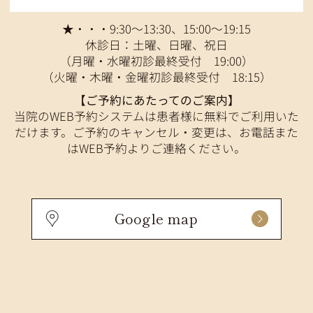
★・・・9:30～13:30、15:00～19:15
休診日：土曜、日曜、祝日
（月曜・水曜初診最終受付 19:00）
（火曜・木曜・金曜初診最終受付 18:15）
【ご予約にあたってのご案内】
当院のWEB予約システムは患者様に無料でご利用いた
だけます。ご予約のキャンセル・変更は、お電話また
はWEB予約よりご連絡ください。
Google map