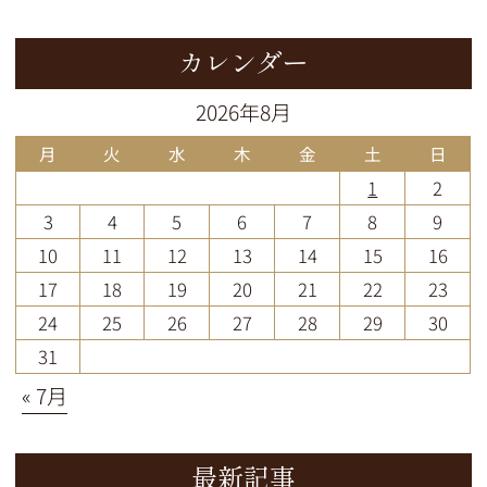
カレンダー
2026年8月
月
火
水
木
金
土
日
1
2
3
4
5
6
7
8
9
10
11
12
13
14
15
16
17
18
19
20
21
22
23
24
25
26
27
28
29
30
31
« 7月
最新記事