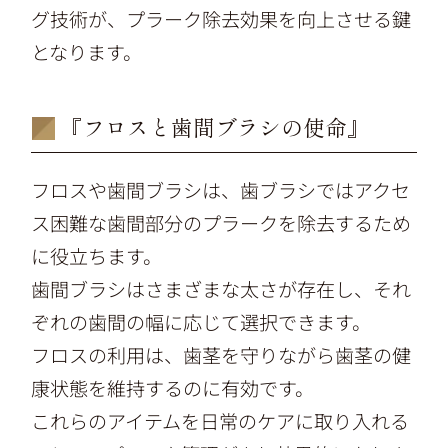
グ技術が、プラーク除去効果を向上させる鍵
となります。
『フロスと歯間ブラシの使命』
フロスや歯間ブラシは、歯ブラシではアクセ
ス困難な歯間部分のプラークを除去するため
に役立ちます。
歯間ブラシはさまざまな太さが存在し、それ
ぞれの歯間の幅に応じて選択できます。
フロスの利用は、歯茎を守りながら歯茎の健
康状態を維持するのに有効です。
これらのアイテムを日常のケアに取り入れる