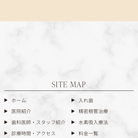
SITE MAP
ホーム
入れ歯
医院紹介
精密根管治療
歯科医師・スタッフ紹介
水素吸入療法
診療時間・アクセス
料金一覧