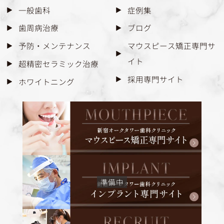
一般歯科
症例集
歯周病治療
ブログ
予防・メンテナンス
マウスピース矯正専門サ
イト
超精密セラミック治療
採用専門サイト
ホワイトニング