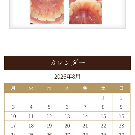
カレンダー
2026年8月
月
火
水
木
金
土
日
1
2
3
4
5
6
7
8
9
10
11
12
13
14
15
16
17
18
19
20
21
22
23
24
25
26
27
28
29
30