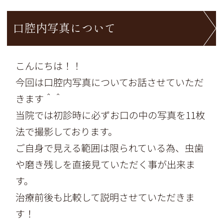
口腔内写真について
こんにちは！！
今回は口腔内写真についてお話させていただ
きます＾＾
当院では初診時に必ずお口の中の写真を11枚
法で撮影しておりま
す。
ご自身で見える範囲は限られている為、
虫歯
や磨き残しを直接見ていただく事が出来ま
す。
治療前後も比較して説明させていただきま
す！