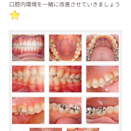
口腔内環境を一緒に改善させていきましょう