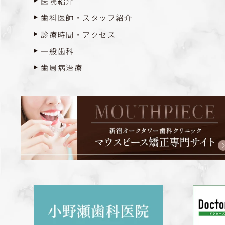
医院紹介
歯科医師・スタッフ紹介
診療時間・アクセス
一般歯科
歯周病治療