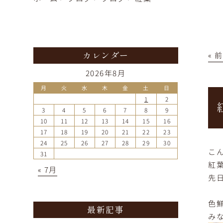
« 
カレンダー
2026年8月
月
火
水
木
金
土
日
1
2
3
4
5
6
7
8
9
10
11
12
13
14
15
16
17
18
19
20
21
22
23
24
25
26
27
28
29
30
こ
31
紅
« 7月
先
色
最新記事
み