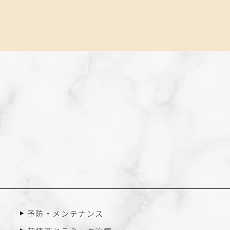
予防・メンテナンス