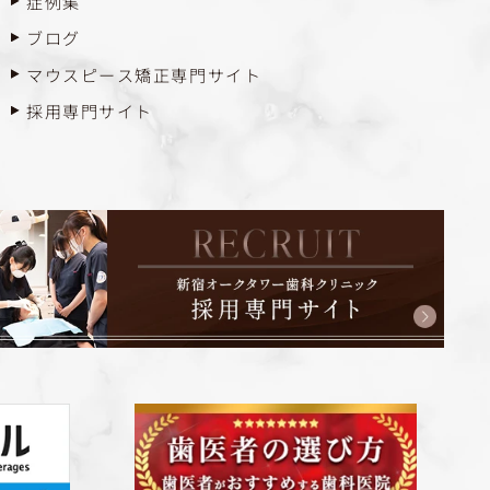
症例集
ブログ
マウスピース矯正専門サイト
採用専門サイト