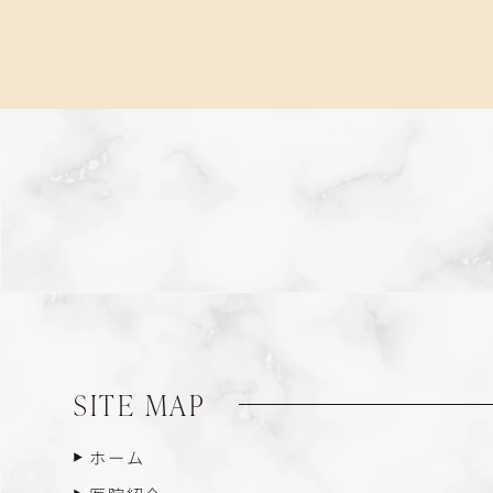
SITE MAP
ホーム