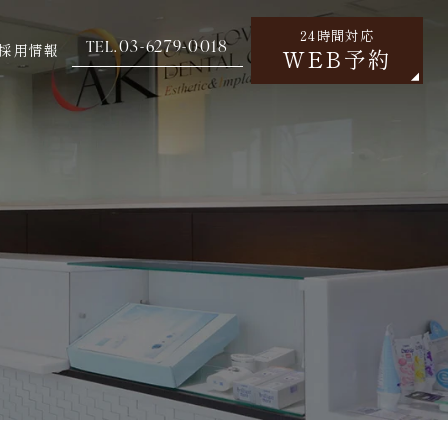
24時間対応
03-6279-0018
TEL.
採用情報
WEB予約