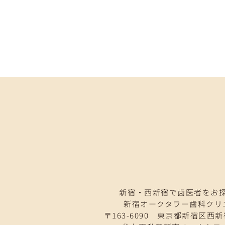
新宿・西新宿で歯医者をお
新宿オークタワー歯科クリ
〒163-6090 東京都新宿区西新