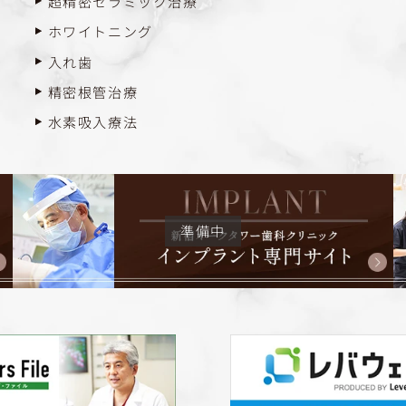
超精密セラミック治療
ホワイトニング
入れ歯
精密根管治療
水素吸入療法