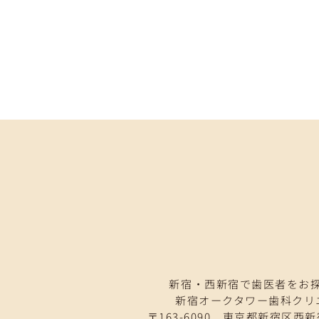
新宿・西新宿で歯医者をお
新宿オークタワー歯科クリ
〒163-6090 東京都新宿区西新