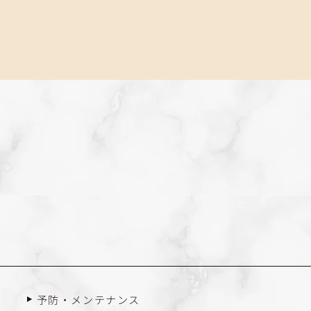
予防・メンテナンス