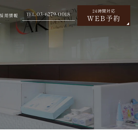
24時間対応
03-6279-0018
TEL.
採用情報
WEB予約