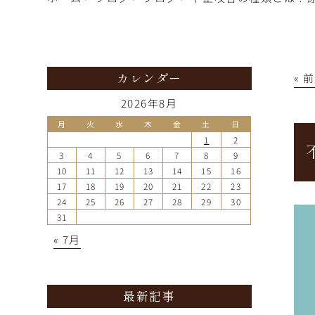
« 
カレンダー
2026年8月
月
火
水
木
金
土
日
1
2
3
4
5
6
7
8
9
10
11
12
13
14
15
16
17
18
19
20
21
22
23
24
25
26
27
28
29
30
31
« 7月
最新記事