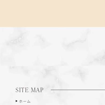
SITE MAP
ホーム