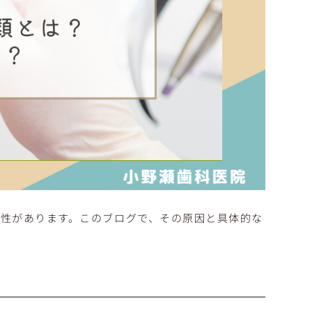
性があります。このブログで、その原因と具体的な