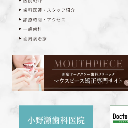
医院紹介
歯科医師・スタッフ紹介
診療時間・アクセス
一般歯科
歯周病治療