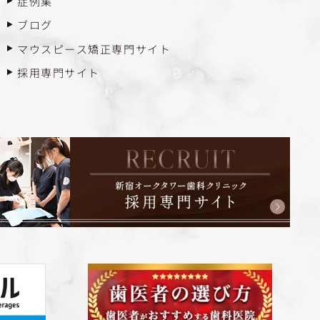
症例集
ブログ
マウスピース矯正専門サイト
採用専門サイト