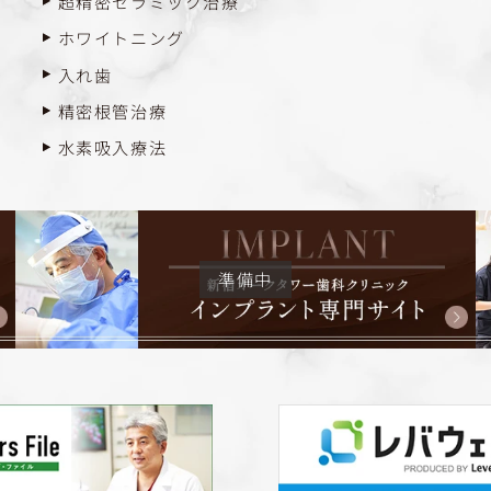
超精密セラミック治療
ホワイトニング
入れ歯
精密根管治療
水素吸入療法