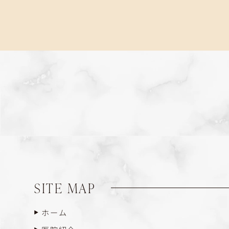
SITE MAP
ホーム