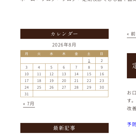
« 
カレンダー
2026年8月
月
火
水
木
金
土
日
1
2
3
4
5
6
7
8
9
10
11
12
13
14
15
16
17
18
19
20
21
22
23
24
25
26
27
28
29
30
お
31
す
« 7月
改
予
最新記事