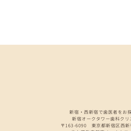
新宿・西新宿で歯医者をお
新宿オークタワー歯科クリ
〒163-6090 東京都新宿区西新