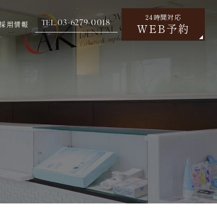
24時間対応
03-6279-0018
TEL.
採用情報
WEB予約