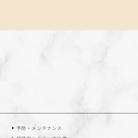
予防・メンテナンス